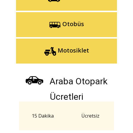
Otobüs
Motosiklet
Araba Otopark
Ücretleri
15 Dakika
Ücretsiz