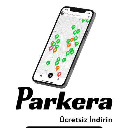
Ücretsiz İndirin