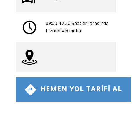
09:00-17:30 Saatleri arasında
​hizmet vermekte
​ HEMEN YOL TARIFI AL