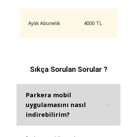
Aylık Abonelik
4000 TL
Sıkça Sorulan Sorular ?
Parkera mobil
uygulamasını nasıl
indirebilirim?