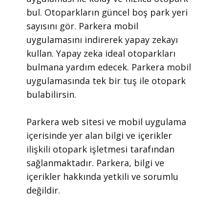
bul. Otoparkların güncel boş park yeri
sayısını gör. Parkera mobil
uygulamasını indirerek yapay zekayı
kullan. Yapay zeka ideal otoparkları
bulmana yardım edecek. Parkera mobil
uygulamasında tek bir tuş ile otopark
bulabilirsin.
​Parkera web sitesi ve mobil uygulama
içerisinde yer alan bilgi ve içerikler
ilişkili otopark işletmesi tarafından
sağlanmaktadır. Parkera, bilgi ve
içerikler hakkında yetkili ve sorumlu
değildir.