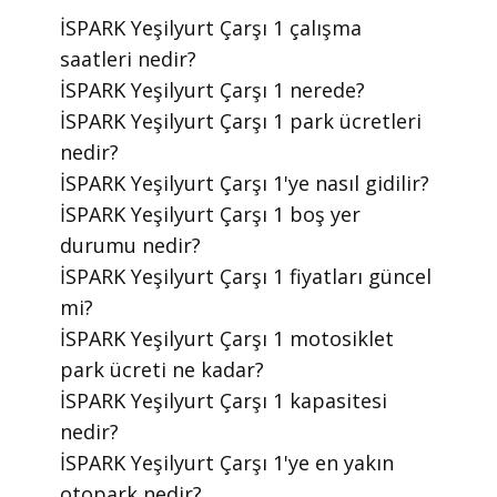
​İSPARK Yeşilyurt Çarşı 1 çalışma
saatleri nedir?
​İSPARK Yeşilyurt Çarşı 1 nerede?
​İSPARK Yeşilyurt Çarşı 1 park ücretleri
nedir?
​İSPARK Yeşilyurt Çarşı 1'ye nasıl gidilir?
​İSPARK Yeşilyurt Çarşı 1 boş yer
durumu nedir?
​İSPARK Yeşilyurt Çarşı 1 fiyatları güncel
mi?
​İSPARK Yeşilyurt Çarşı 1 motosiklet
park ücreti ne kadar?
​İSPARK Yeşilyurt Çarşı 1 kapasitesi
nedir?
​İSPARK Yeşilyurt Çarşı 1'ye en yakın
otopark nedir?