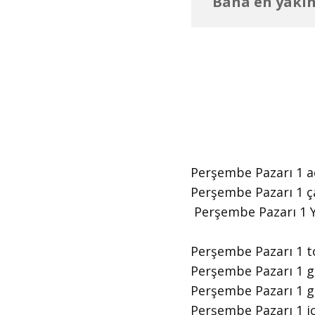
Bana en yakın
Perşembe Pazarı 1 ​aç
Perşembe Pazarı 1 ​ç
​ Perşembe Pazarı 1
Perşembe Pazarı 1 t
Perşembe Pazarı 1 gü
Perşembe Pazarı 1 g
Perşembe Pazarı 1 iç