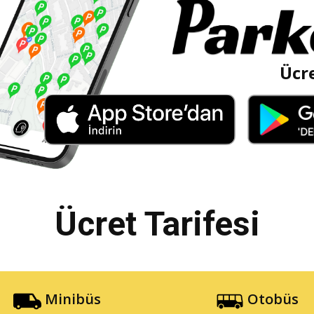
Ücre
Ücret Tarifesi
Minibüs
Otobüs