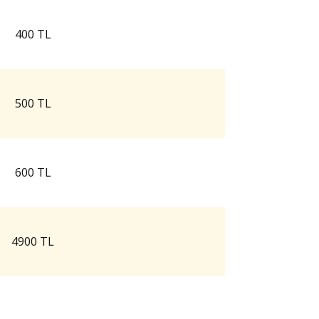
400 TL
500 TL
600 TL
4900 TL