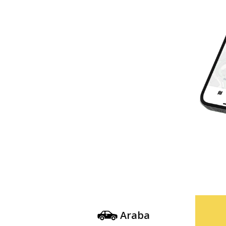
Araba