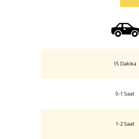
15 Dakika
0-1 Saat
1-2 Saat