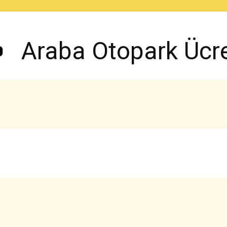
Araba Otopark Ücret