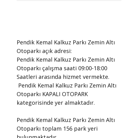
Pendik Kemal Kalkuz Parkı Zemin Altı
Otoparkı ​açık adresi:
Pendik Kemal Kalkuz Parkı Zemin Altı
Otoparkı ​çalışma saati 09:00-18:00
Saatleri arasında ​hizmet vermekte.
​ Pendik Kemal Kalkuz Parkı Zemin Altı
Otoparkı KAPALI OTOPARK
kategorisinde yer almaktadır.
Pendik Kemal Kalkuz Parkı Zemin Altı
Otoparkı toplam 156 park yeri
bulunmaktadır.