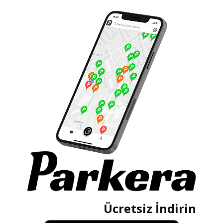
Ücretsiz İndirin