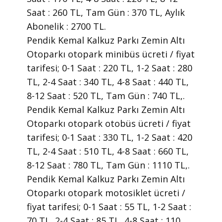
Saat : 260 TL, Tam Gün : 370 TL, Aylık
Abonelik : 2700 TL.
Pendik Kemal Kalkuz Parkı Zemin Altı
Otoparkı otopark minibüs ücreti / fiyat
tarifesi; 0-1 Saat : 220 TL, 1-2 Saat : 280
TL, 2-4 Saat : 340 TL, 4-8 Saat : 440 TL,
8-12 Saat : 520 TL, Tam Gün : 740 TL,.
Pendik Kemal Kalkuz Parkı Zemin Altı
Otoparkı otopark otobüs ücreti / fiyat
tarifesi; 0-1 Saat : 330 TL, 1-2 Saat : 420
TL, 2-4 Saat : 510 TL, 4-8 Saat : 660 TL,
8-12 Saat : 780 TL, Tam Gün : 1110 TL,.
Pendik Kemal Kalkuz Parkı Zemin Altı
Otoparkı otopark motosiklet ücreti /
fiyat tarifesi; 0-1 Saat : 55 TL, 1-2 Saat :
70 TL, 2-4 Saat : 85 TL, 4-8 Saat : 110