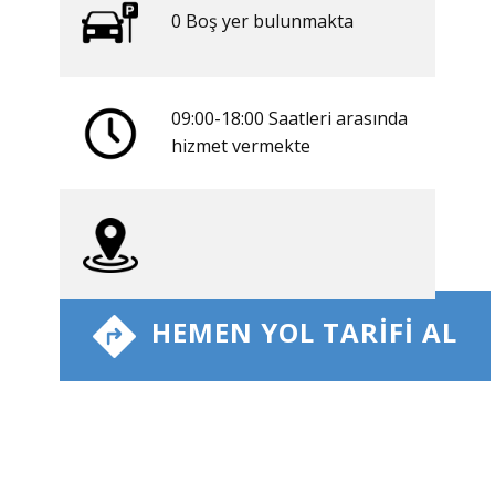
0 ​​Boş yer bulunmakta
09:00-18:00 Saatleri arasında
​hizmet vermekte
​ HEMEN YOL TARIFI AL