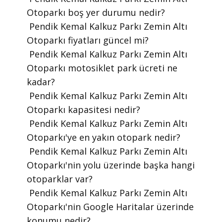
Otoparkı boş yer durumu nedir?
​ Pendik Kemal Kalkuz Parkı Zemin Altı
Otoparkı fiyatları güncel mi?
​ Pendik Kemal Kalkuz Parkı Zemin Altı
Otoparkı motosiklet park ücreti ne
kadar?
​ Pendik Kemal Kalkuz Parkı Zemin Altı
Otoparkı kapasitesi nedir?
​ Pendik Kemal Kalkuz Parkı Zemin Altı
Otoparkı'ye en yakın otopark nedir?
​ Pendik Kemal Kalkuz Parkı Zemin Altı
Otoparkı'nin yolu üzerinde başka hangi
otoparklar var?
​ Pendik Kemal Kalkuz Parkı Zemin Altı
Otoparkı'nin Google Haritalar üzerinde
konumu nedir?