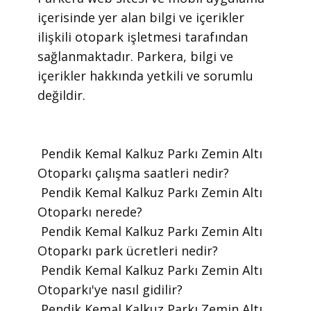
içerisinde yer alan bilgi ve içerikler
ilişkili otopark işletmesi tarafından
sağlanmaktadır. Parkera, bilgi ve
içerikler hakkında yetkili ve sorumlu
değildir.
​ Pendik Kemal Kalkuz Parkı Zemin Altı
Otoparkı çalışma saatleri nedir?
​ Pendik Kemal Kalkuz Parkı Zemin Altı
Otoparkı nerede?
​ Pendik Kemal Kalkuz Parkı Zemin Altı
Otoparkı park ücretleri nedir?
​ Pendik Kemal Kalkuz Parkı Zemin Altı
Otoparkı'ye nasıl gidilir?
​ Pendik Kemal Kalkuz Parkı Zemin Altı