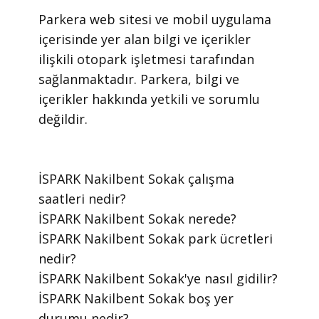
​Parkera web sitesi ve mobil uygulama
içerisinde yer alan bilgi ve içerikler
ilişkili otopark işletmesi tarafından
sağlanmaktadır. Parkera, bilgi ve
içerikler hakkında yetkili ve sorumlu
değildir.
​İSPARK Nakilbent Sokak çalışma
saatleri nedir?
​İSPARK Nakilbent Sokak nerede?
​İSPARK Nakilbent Sokak park ücretleri
nedir?
​İSPARK Nakilbent Sokak'ye nasıl gidilir?
​İSPARK Nakilbent Sokak boş yer
durumu nedir?