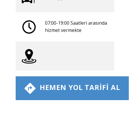
07:00-19:00 Saatleri arasında
​hizmet vermekte
​ HEMEN YOL TARIFI AL