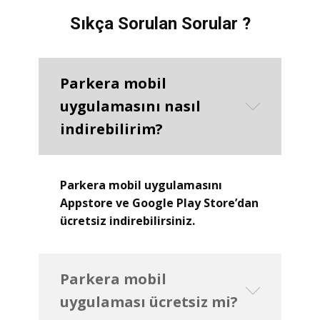
Sıkça Sorulan Sorular ?
Parkera mobil
uygulamasını nasıl
indirebilirim?
Parkera mobil uygulamasını
Appstore ve Google Play Store’dan
ücretsiz indirebilirsiniz.
Parkera mobil
uygulaması ücretsiz mi?