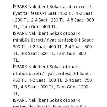
İSPARK Nakilbent Sokak araba ücreti /
fiyat tarifesi; 0-1 Saat : 150 TL, 1-2 Saat
: 200 TL, 2-4 Saat : 250 TL, 4-8 Saat : 300
TL, Tam Gün : 400 TL,.
İSPARK Nakilbent Sokak otopark
minibüs ücreti / fiyat tarifesi; 0-1 Saat :
300 TL, 1-2 Saat : 400 TL, 2-4 Saat : 500
TL, 4-8 Saat : 600 TL, Tam Gün : 800
TL,.
İSPARK Nakilbent Sokak otopark
otobüs ücreti / fiyat tarifesi; 0-1 Saat :
450 TL, 1-2 Saat : 600 TL, 2-4 Saat : 750
TL, 4-8 Saat : 900 TL, Tam Gün : 1200
TL,.
İSPARK Nakilbent Sokak otopark
motosiklet ücreti / fiyat tarifesi; 0-1