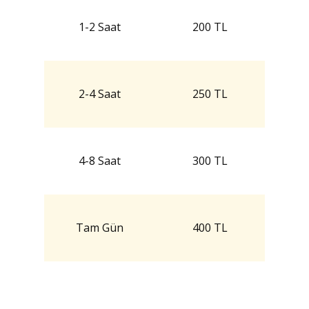
1-2 Saat
200 TL
2-4 Saat
250 TL
4-8 Saat
300 TL
Tam Gün
400 TL