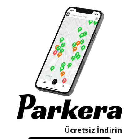
Ücretsiz İndirin