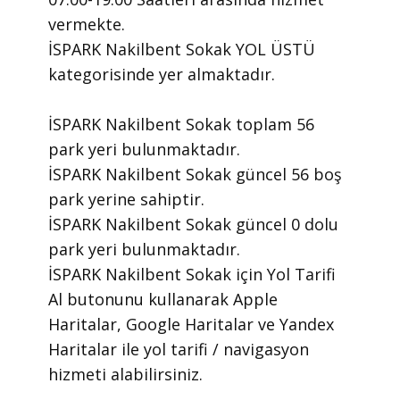
vermekte.
​İSPARK Nakilbent Sokak YOL ÜSTÜ
kategorisinde yer almaktadır.
İSPARK Nakilbent Sokak toplam 56
park yeri bulunmaktadır.
İSPARK Nakilbent Sokak güncel 56 boş
park yerine sahiptir.
İSPARK Nakilbent Sokak güncel 0 dolu
park yeri bulunmaktadır.
İSPARK Nakilbent Sokak için Yol Tarifi
Al butonunu kullanarak Apple
Haritalar, Google Haritalar ve Yandex
Haritalar ile yol tarifi / navigasyon
hizmeti alabilirsiniz.