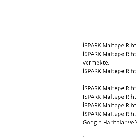
İSPARK Maltepe Rıhtı
İSPARK Maltepe Rıhtı
vermekte.
​İSPARK Maltepe Rıh
İSPARK Maltepe Rıht
İSPARK Maltepe Rıhtı
İSPARK Maltepe Rıht
İSPARK Maltepe Rıhtı
Google Haritalar ve Y