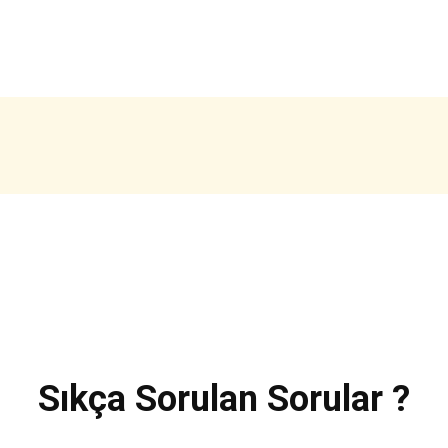
Sıkça Sorulan Sorular ?