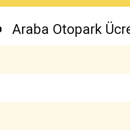
Araba Otopark Ücret