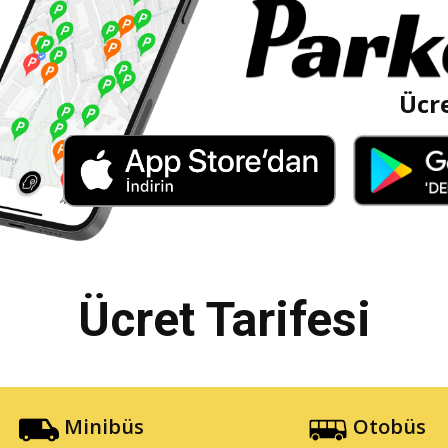
Ücre
Ücret Tarifesi
Minibüs
Otobüs