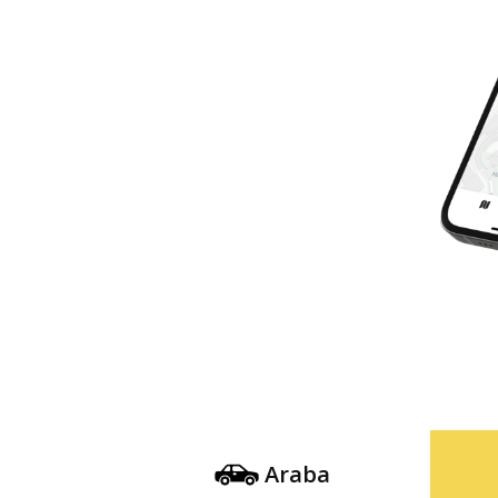
Araba