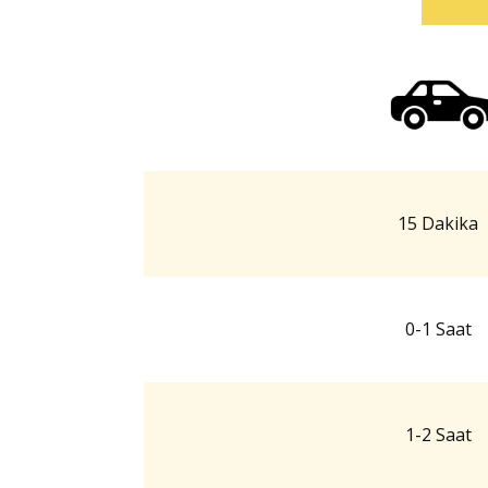
15 Dakika
0-1 Saat
1-2 Saat