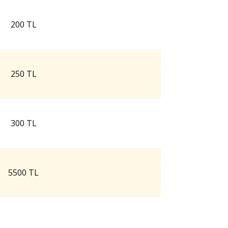
200 TL
250 TL
300 TL
5500 TL