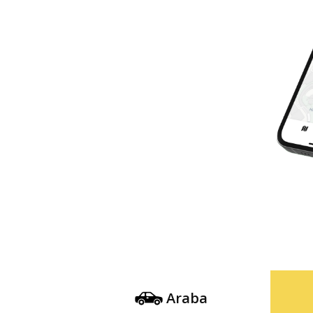
Araba