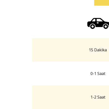
15 Dakika
0-1 Saat
1-2 Saat