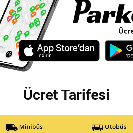
Ücre
Ücret Tarifesi
Minibüs
Otobüs