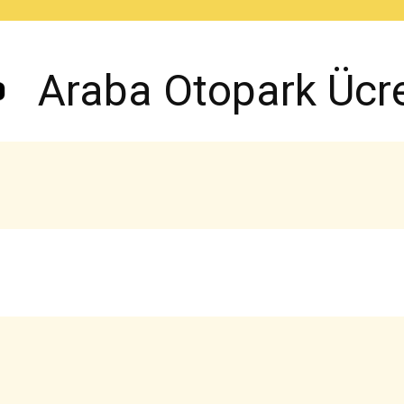
Araba Otopark Ücret