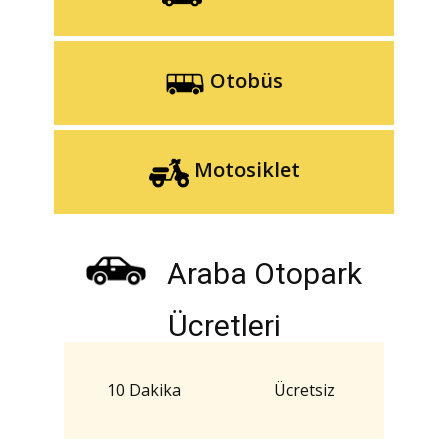
Otobüs
Motosiklet
Araba Otopark
Ücretleri
10 Dakika
Ücretsiz