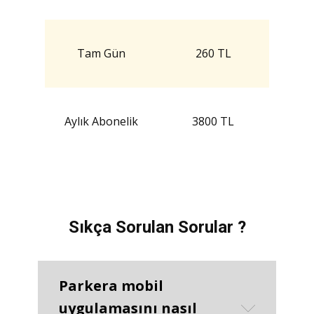
Tam Gün
260 TL
Aylık Abonelik
3800 TL
Sıkça Sorulan Sorular ?
Parkera mobil
uygulamasını nasıl