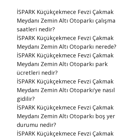
​İSPARK Küçükçekmece Fevzi Çakmak
Meydanı Zemin Altı Otoparkı çalışma
saatleri nedir?
​İSPARK Küçükçekmece Fevzi Çakmak
Meydanı Zemin Altı Otoparkı nerede?
​İSPARK Küçükçekmece Fevzi Çakmak
Meydanı Zemin Altı Otoparkı park
ücretleri nedir?
​İSPARK Küçükçekmece Fevzi Çakmak
Meydanı Zemin Altı Otoparkı'ye nasıl
gidilir?
​İSPARK Küçükçekmece Fevzi Çakmak
Meydanı Zemin Altı Otoparkı boş yer
durumu nedir?
​İSPARK Küçükçekmece Fevzi Çakmak