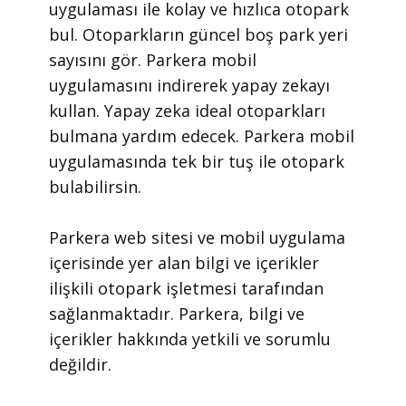
uygulaması ile kolay ve hızlıca otopark
bul. Otoparkların güncel boş park yeri
sayısını gör. Parkera mobil
uygulamasını indirerek yapay zekayı
kullan. Yapay zeka ideal otoparkları
bulmana yardım edecek. Parkera mobil
uygulamasında tek bir tuş ile otopark
bulabilirsin.
​Parkera web sitesi ve mobil uygulama
içerisinde yer alan bilgi ve içerikler
ilişkili otopark işletmesi tarafından
sağlanmaktadır. Parkera, bilgi ve
içerikler hakkında yetkili ve sorumlu
değildir.