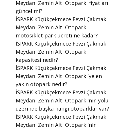
Meydanı Zemin Altı Otoparkı fiyatları
güncel mi?
​İSPARK Küçükçekmece Fevzi Çakmak
Meydanı Zemin Altı Otoparkı
motosiklet park ücreti ne kadar?
​İSPARK Küçükçekmece Fevzi Çakmak
Meydanı Zemin Altı Otoparkı
kapasitesi nedir?
​İSPARK Küçükçekmece Fevzi Çakmak
Meydanı Zemin Altı Otoparkı'ye en
yakın otopark nedir?
​İSPARK Küçükçekmece Fevzi Çakmak
Meydanı Zemin Altı Otoparkı'nin yolu
üzerinde başka hangi otoparklar var?
​İSPARK Küçükçekmece Fevzi Çakmak
Meydanı Zemin Altı Otoparkı'nin