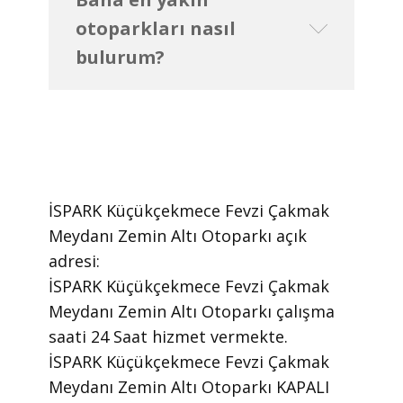
otoparkları nasıl
bulurum?
İSPARK Küçükçekmece Fevzi Çakmak
Meydanı Zemin Altı Otoparkı ​açık
adresi:
İSPARK Küçükçekmece Fevzi Çakmak
Meydanı Zemin Altı Otoparkı ​çalışma
saati 24 Saat ​hizmet vermekte.
​İSPARK Küçükçekmece Fevzi Çakmak
Meydanı Zemin Altı Otoparkı KAPALI