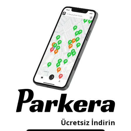
Ücretsiz İndirin