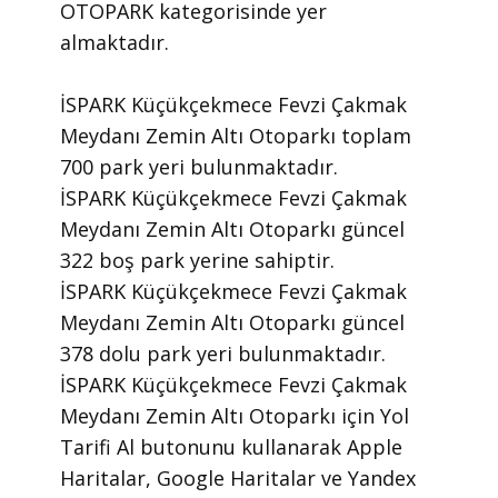
OTOPARK kategorisinde yer
almaktadır.
İSPARK Küçükçekmece Fevzi Çakmak
Meydanı Zemin Altı Otoparkı toplam
700 park yeri bulunmaktadır.
İSPARK Küçükçekmece Fevzi Çakmak
Meydanı Zemin Altı Otoparkı güncel
322 boş park yerine sahiptir.
İSPARK Küçükçekmece Fevzi Çakmak
Meydanı Zemin Altı Otoparkı güncel
378 dolu park yeri bulunmaktadır.
İSPARK Küçükçekmece Fevzi Çakmak
Meydanı Zemin Altı Otoparkı için Yol
Tarifi Al butonunu kullanarak Apple
Haritalar, Google Haritalar ve Yandex