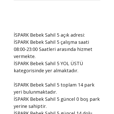
İSPARK Bebek Sahil 5 ​açık adresi:
İSPARK Bebek Sahil 5 ​çalışma saati
08:00-23:00 Saatleri arasında ​hizmet
vermekte.
​İSPARK Bebek Sahil 5 YOL ÜSTÜ
kategorisinde yer almaktadır.
İSPARK Bebek Sahil 5 toplam 14 park
yeri bulunmaktadır.
İSPARK Bebek Sahil 5 güncel 0 boş park
yerine sahiptir.
İSPARK Bebek Sahil 5 güncel 14 dolu