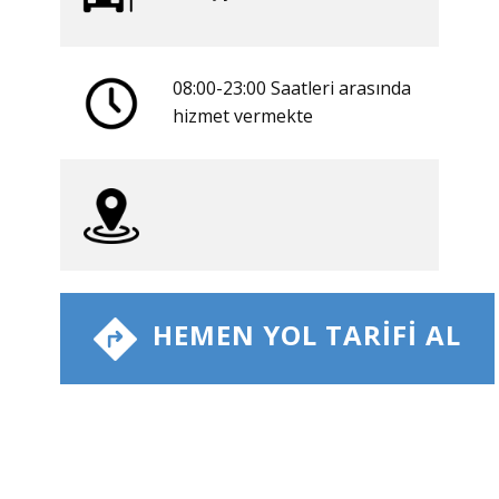
08:00-23:00 Saatleri arasında
​hizmet vermekte
​ HEMEN YOL TARIFI AL