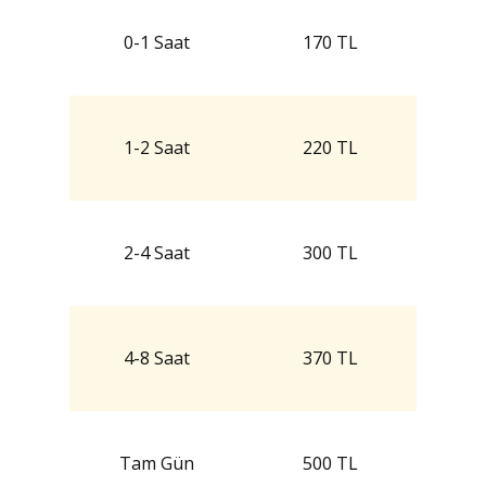
0-1 Saat
170 TL
1-2 Saat
220 TL
2-4 Saat
300 TL
4-8 Saat
370 TL
Tam Gün
500 TL