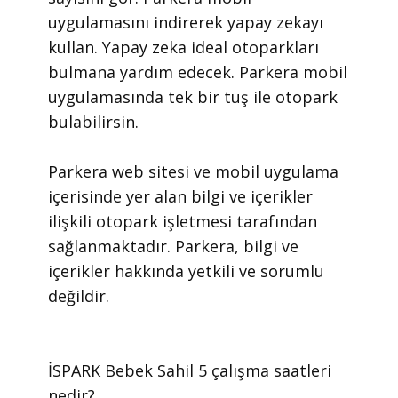
uygulamasını indirerek yapay zekayı
kullan. Yapay zeka ideal otoparkları
bulmana yardım edecek. Parkera mobil
uygulamasında tek bir tuş ile otopark
bulabilirsin.
​Parkera web sitesi ve mobil uygulama
içerisinde yer alan bilgi ve içerikler
ilişkili otopark işletmesi tarafından
sağlanmaktadır. Parkera, bilgi ve
içerikler hakkında yetkili ve sorumlu
değildir.
​İSPARK Bebek Sahil 5 çalışma saatleri
nedir?