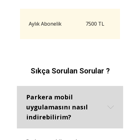
Aylık Abonelik
7500 TL
Sıkça Sorulan Sorular ?
Parkera mobil
uygulamasını nasıl
indirebilirim?