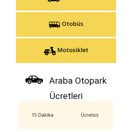
Otobüs
Motosiklet
Araba Otopark
Ücretleri
15 Dakika
Ücretsiz