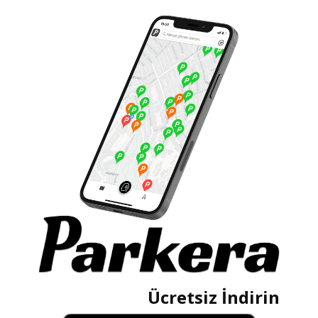
Ücretsiz İndirin