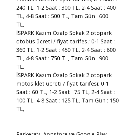
240 TL, 1-2 Saat : 300 TL, 2-4 Saat : 400
TL, 4-8 Saat : 500 TL, Tam Gün : 600
TL,.
İSPARK Kazım Özalp Sokak 2 otopark
otobüs ücreti / fiyat tarifesi; 0-1 Saat :
360 TL, 1-2 Saat : 450 TL, 2-4 Saat : 600
TL, 4-8 Saat : 750 TL, Tam Gün : 900
TL,.
İSPARK Kazım Özalp Sokak 2 otopark
motosiklet ücreti / fiyat tarifesi; 0-1
Saat : 60 TL, 1-2 Saat : 75 TL, 2-4 Saat :
100 TL, 4-8 Saat : 125 TL, Tam Gün : 150
TL,.
​Parkera’yı Appstore ve Google Play