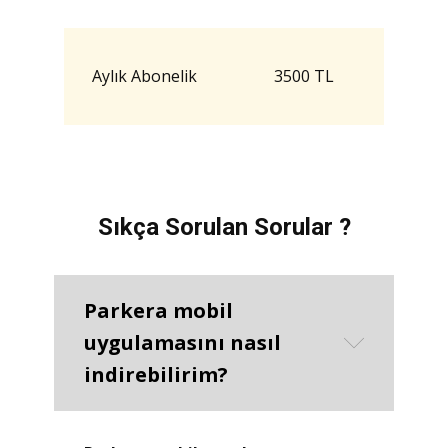
Aylık Abonelik
3500 TL
Sıkça Sorulan Sorular ?
Parkera mobil
uygulamasını nasıl
indirebilirim?