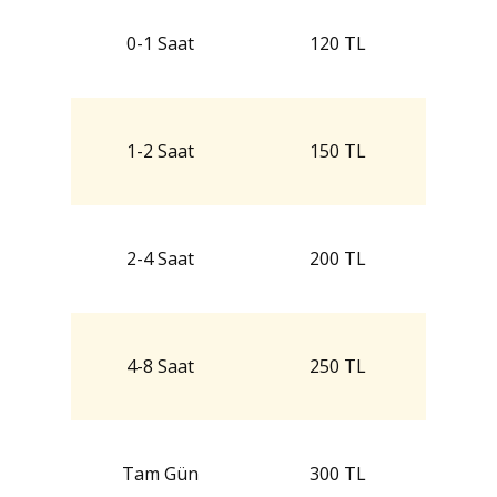
0-1 Saat
120 TL
1-2 Saat
150 TL
2-4 Saat
200 TL
4-8 Saat
250 TL
Tam Gün
300 TL