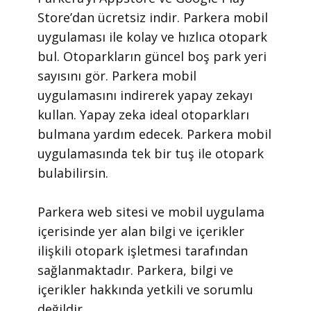
Store’dan ücretsiz indir. Parkera mobil
uygulaması ile kolay ve hızlıca otopark
bul. Otoparkların güncel boş park yeri
sayısını gör. Parkera mobil
uygulamasını indirerek yapay zekayı
kullan. Yapay zeka ideal otoparkları
bulmana yardım edecek. Parkera mobil
uygulamasında tek bir tuş ile otopark
bulabilirsin.
​Parkera web sitesi ve mobil uygulama
içerisinde yer alan bilgi ve içerikler
ilişkili otopark işletmesi tarafından
sağlanmaktadır. Parkera, bilgi ve
içerikler hakkında yetkili ve sorumlu
değildir.