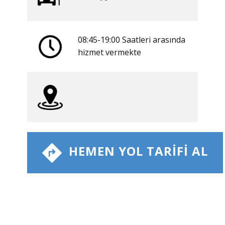
08:45-19:00 Saatleri arasında
​hizmet vermekte
​ HEMEN YOL TARIFI AL