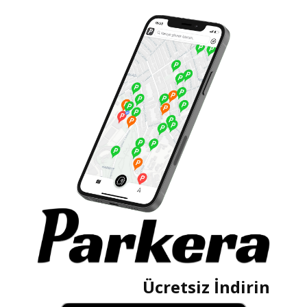
Ücretsiz İndirin