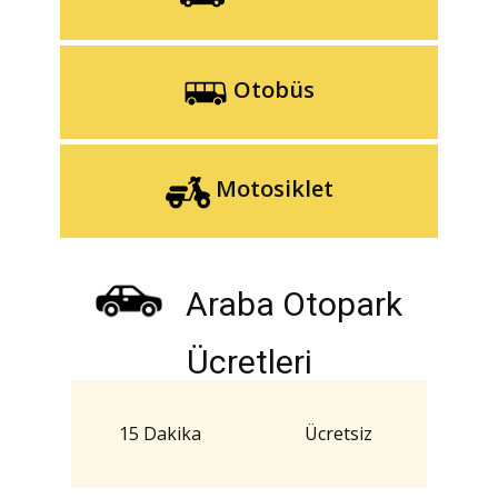
Otobüs
Motosiklet
Araba Otopark
Ücretleri
15 Dakika
Ücretsiz