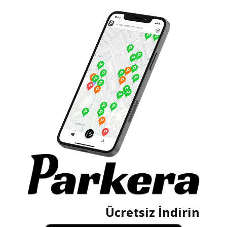
Ücretsiz İndirin