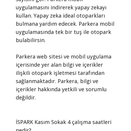
uygulamasını indirerek yapay zekayı
kullan. Yapay zeka ideal otoparkları
bulmana yardım edecek. Parkera mobil
uygulamasında tek bir tuş ile otopark
bulabilirsin.
​Parkera web sitesi ve mobil uygulama
içerisinde yer alan bilgi ve içerikler
ilişkili otopark işletmesi tarafından
sağlanmaktadır. Parkera, bilgi ve
içerikler hakkında yetkili ve sorumlu
değildir.
​İSPARK Kasım Sokak 4 çalışma saatleri
nedir?