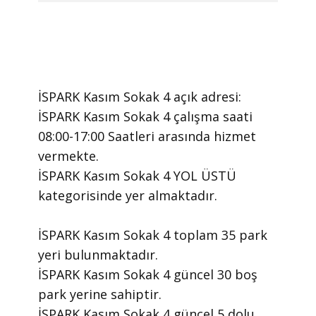
İSPARK Kasım Sokak 4 ​açık adresi:
İSPARK Kasım Sokak 4 ​çalışma saati
08:00-17:00 Saatleri arasında ​hizmet
vermekte.
​İSPARK Kasım Sokak 4 YOL ÜSTÜ
kategorisinde yer almaktadır.
İSPARK Kasım Sokak 4 toplam 35 park
yeri bulunmaktadır.
İSPARK Kasım Sokak 4 güncel 30 boş
park yerine sahiptir.
İSPARK Kasım Sokak 4 güncel 5 dolu