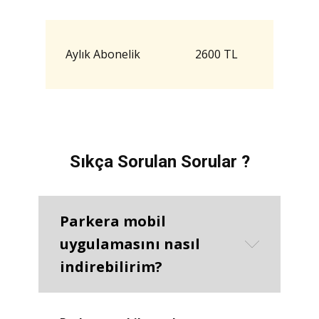
Aylık Abonelik
2600 TL
Sıkça Sorulan Sorular ?
Parkera mobil
uygulamasını nasıl
indirebilirim?