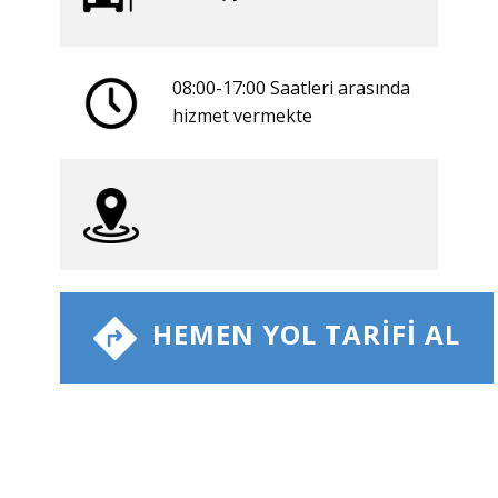
08:00-17:00 Saatleri arasında
​hizmet vermekte
​ HEMEN YOL TARIFI AL