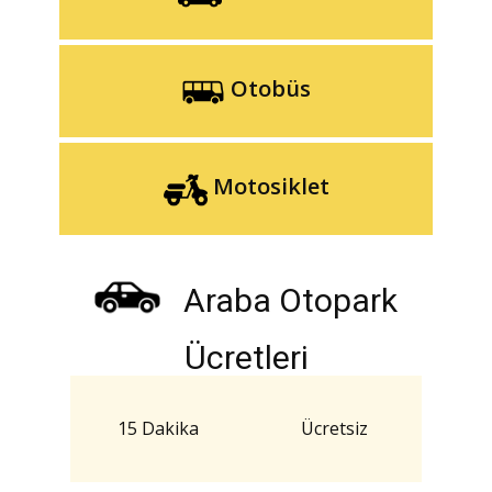
Otobüs
Motosiklet
Araba Otopark
Ücretleri
15 Dakika
Ücretsiz