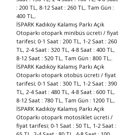
: 200 TL, 8-12 Saat : 260 TL, Tam Gün :
400 TL,.
İSPARK Kadıköy Kalamış Parkı Açık
Otoparkı otopark minibüs ücreti / fiyat
tarifesi; 0-1 Saat : 200 TL, 1-2 Saat : 260
TL, 2-4 Saat : 320 TL, 4-8 Saat : 400 TL,
8-12 Saat : 520 TL, Tam Gün : 800 TL,.
İSPARK Kadıköy Kalamış Parkı Açık
Otoparkı otopark otobüs ücreti / fiyat
tarifesi; 0-1 Saat : 300 TL, 1-2 Saat : 390
TL, 2-4 Saat : 480 TL, 4-8 Saat : 600 TL,
8-12 Saat : 780 TL, Tam Gün : 1200 TL,.
İSPARK Kadıköy Kalamış Parkı Açık
Otoparkı otopark motosiklet ücreti /
fiyat tarifesi; 0-1 Saat : 50 TL, 1-2 Saat :
65 TL, 2-4 Saat : 80 TL, 4-8 Saat : 100