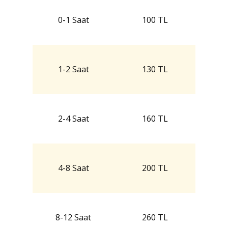
0-1 Saat
100 TL
1-2 Saat
130 TL
2-4 Saat
160 TL
4-8 Saat
200 TL
8-12 Saat
260 TL