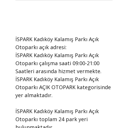
İSPARK Kadıköy Kalamış Parkı Açık
Otoparkı ​açık adresi:
İSPARK Kadıköy Kalamış Parkı Açık
Otoparkı ​çalışma saati 09:00-21:00
Saatleri arasında ​hizmet vermekte.
​İSPARK Kadıköy Kalamış Parkı Açık
Otoparkı AÇIK OTOPARK kategorisinde
yer almaktadır.
İSPARK Kadıköy Kalamış Parkı Açık
Otoparkı toplam 24 park yeri
bulunmaktadır.