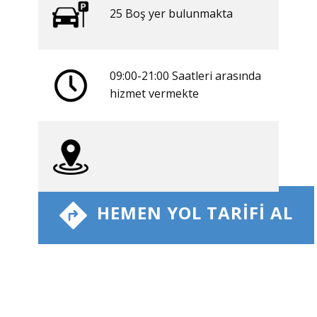
25 ​​Boş yer bulunmakta
09:00-21:00 Saatleri arasında
​hizmet vermekte
​ HEMEN YOL TARIFI AL