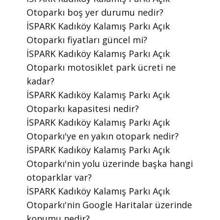
Otoparkı boş yer durumu nedir?
​İSPARK Kadıköy Kalamış Parkı Açık
Otoparkı fiyatları güncel mi?
​İSPARK Kadıköy Kalamış Parkı Açık
Otoparkı motosiklet park ücreti ne
kadar?
​İSPARK Kadıköy Kalamış Parkı Açık
Otoparkı kapasitesi nedir?
​İSPARK Kadıköy Kalamış Parkı Açık
Otoparkı'ye en yakın otopark nedir?
​İSPARK Kadıköy Kalamış Parkı Açık
Otoparkı'nin yolu üzerinde başka hangi
otoparklar var?
​İSPARK Kadıköy Kalamış Parkı Açık
Otoparkı'nin Google Haritalar üzerinde
konumu nedir?