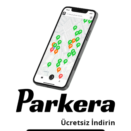
Ücretsiz İndirin