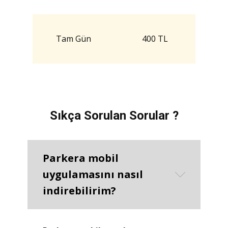
Tam Gün
400 TL
Sıkça Sorulan Sorular ?
Parkera mobil
uygulamasını nasıl
indirebilirim?