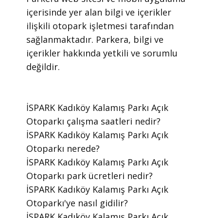
içerisinde yer alan bilgi ve içerikler
ilişkili otopark işletmesi tarafından
sağlanmaktadır. Parkera, bilgi ve
içerikler hakkında yetkili ve sorumlu
değildir.
​İSPARK Kadıköy Kalamış Parkı Açık
Otoparkı çalışma saatleri nedir?
​İSPARK Kadıköy Kalamış Parkı Açık
Otoparkı nerede?
​İSPARK Kadıköy Kalamış Parkı Açık
Otoparkı park ücretleri nedir?
​İSPARK Kadıköy Kalamış Parkı Açık
Otoparkı'ye nasıl gidilir?
​İSPARK Kadıköy Kalamış Parkı Açık