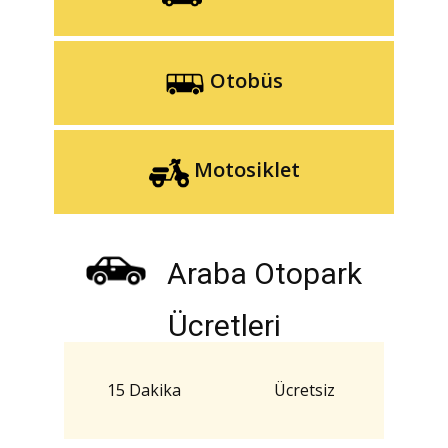
Otobüs
Motosiklet
Araba Otopark
Ücretleri
15 Dakika
Ücretsiz