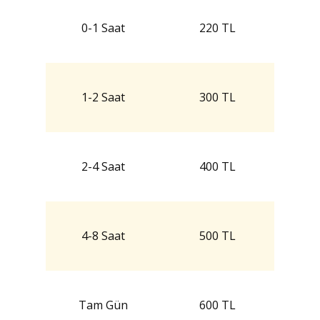
0-1 Saat
220 TL
1-2 Saat
300 TL
2-4 Saat
400 TL
4-8 Saat
500 TL
Tam Gün
600 TL