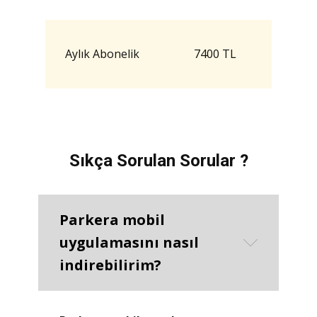
Aylık Abonelik
7400 TL
Sıkça Sorulan Sorular ?
Parkera mobil
uygulamasını nasıl
indirebilirim?