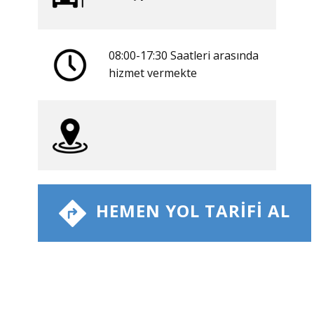
08:00-17:30 Saatleri arasında
​hizmet vermekte
​ HEMEN YOL TARIFI AL