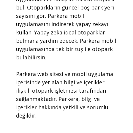
bul. Otoparkların güncel boş park yeri
sayısını gör. Parkera mobil
uygulamasını indirerek yapay zekayı
kullan. Yapay zeka ideal otoparkları
bulmana yardım edecek. Parkera mobil
uygulamasında tek bir tuş ile otopark
bulabilirsin.
​Parkera web sitesi ve mobil uygulama
içerisinde yer alan bilgi ve içerikler
ilişkili otopark işletmesi tarafından
sağlanmaktadır. Parkera, bilgi ve
içerikler hakkında yetkili ve sorumlu
değildir.