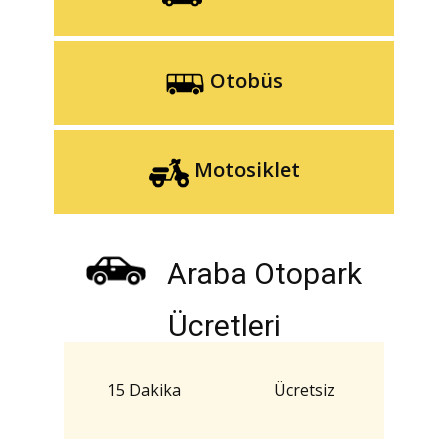
Otobüs
Motosiklet
Araba Otopark
Ücretleri
15 Dakika
Ücretsiz