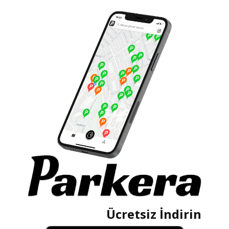
Ücretsiz İndirin