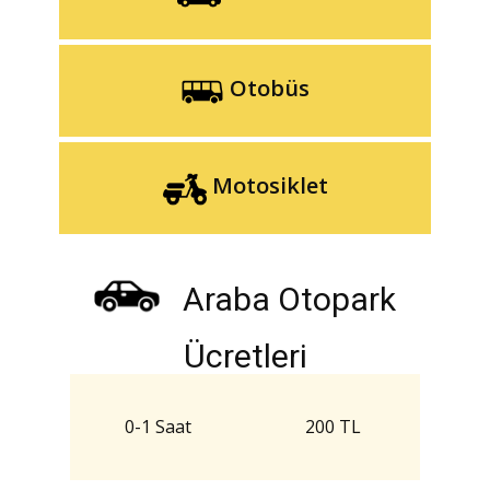
Otobüs
Motosiklet
Araba Otopark
Ücretleri
0-1 Saat
200 TL