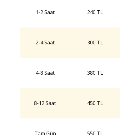
1-2 Saat
240 TL
2-4 Saat
300 TL
4-8 Saat
380 TL
8-12 Saat
450 TL
Tam Gün
550 TL