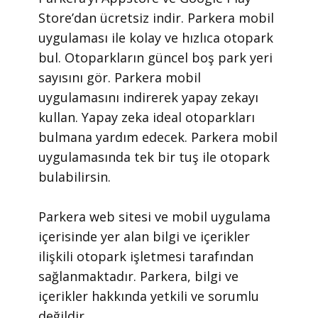
Store’dan ücretsiz indir. Parkera mobil
uygulaması ile kolay ve hızlıca otopark
bul. Otoparkların güncel boş park yeri
sayısını gör. Parkera mobil
uygulamasını indirerek yapay zekayı
kullan. Yapay zeka ideal otoparkları
bulmana yardım edecek. Parkera mobil
uygulamasında tek bir tuş ile otopark
bulabilirsin.
​Parkera web sitesi ve mobil uygulama
içerisinde yer alan bilgi ve içerikler
ilişkili otopark işletmesi tarafından
sağlanmaktadır. Parkera, bilgi ve
içerikler hakkında yetkili ve sorumlu
değildir.