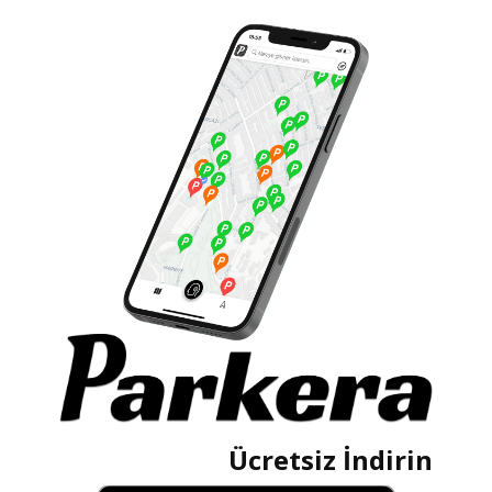
Ücretsiz İndirin