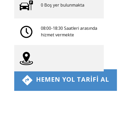
0 ​​Boş yer bulunmakta
08:00-18:30 Saatleri arasında
​hizmet vermekte
​ HEMEN YOL TARIFI AL