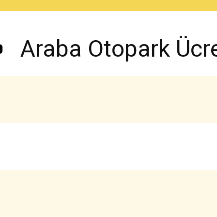
Araba Otopark Ücret