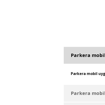
Parkera mobil
Parkera mobil uygu
Parkera mobil