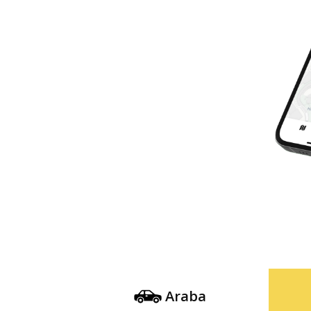
Araba