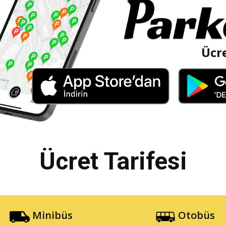
Ücre
Ücret Tarifesi
Minibüs
Otobüs