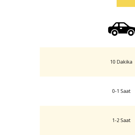
10 Dakika
0-1 Saat
1-2 Saat