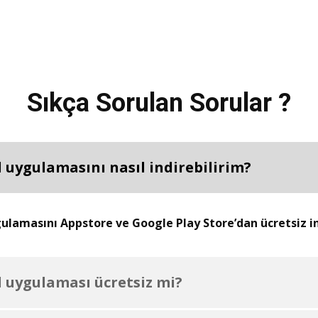
Sıkça Sorulan Sorular ?
 uygulamasını nasıl indirebilirim?
lamasını Appstore ve Google Play Store’dan ücretsiz ind
 uygulaması ücretsiz mi?