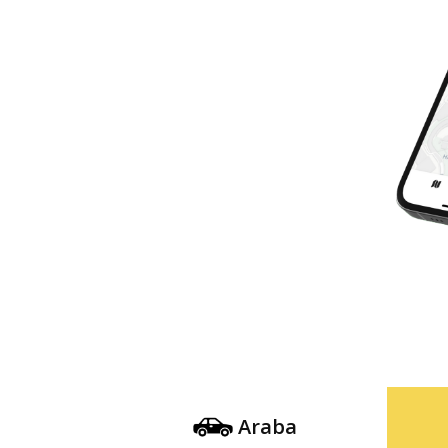
Araba