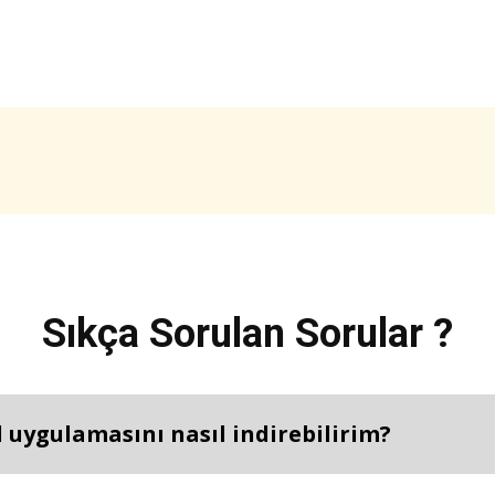
Sıkça Sorulan Sorular ?
 uygulamasını nasıl indirebilirim?