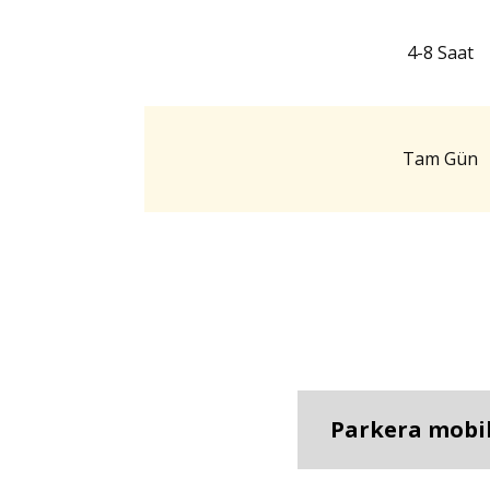
4-8 Saat
Tam Gün
Parkera mobil