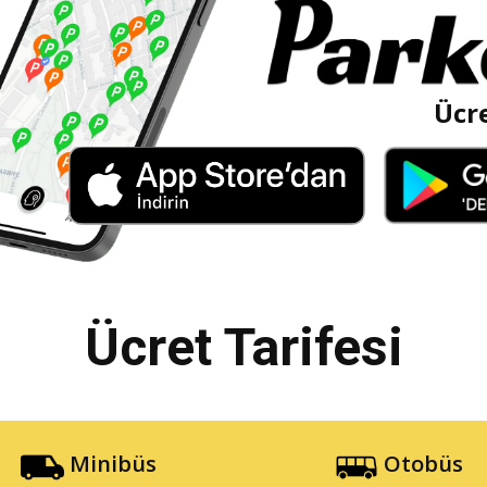
Ücre
Ücret Tarifesi
Minibüs
Otobüs