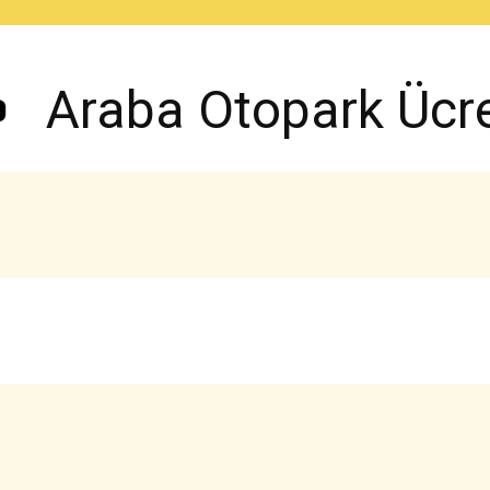
Araba Otopark Ücret