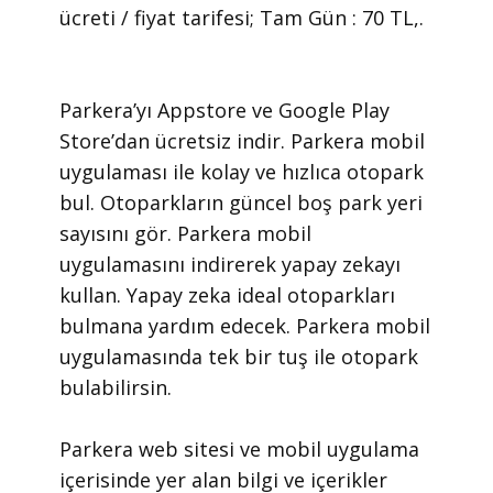
ücreti / fiyat tarifesi; Tam Gün : 70 TL,.
​Parkera’yı Appstore ve Google Play
Store’dan ücretsiz indir. Parkera mobil
uygulaması ile kolay ve hızlıca otopark
bul. Otoparkların güncel boş park yeri
sayısını gör. Parkera mobil
uygulamasını indirerek yapay zekayı
kullan. Yapay zeka ideal otoparkları
bulmana yardım edecek. Parkera mobil
uygulamasında tek bir tuş ile otopark
bulabilirsin.
​Parkera web sitesi ve mobil uygulama
içerisinde yer alan bilgi ve içerikler