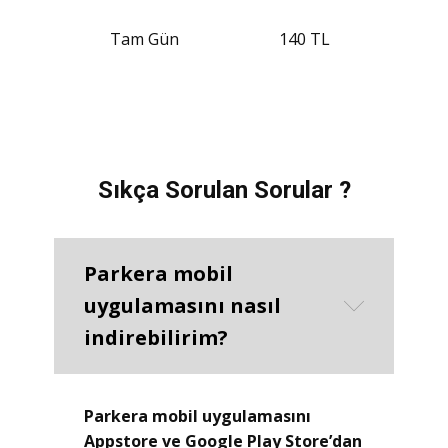
Tam Gün
140 TL
Sıkça Sorulan Sorular ?
Parkera mobil
uygulamasını nasıl
indirebilirim?
Parkera mobil uygulamasını
Appstore ve Google Play Store’dan