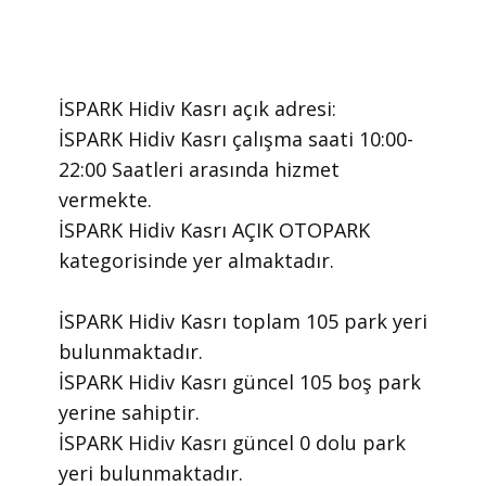
İSPARK Hidiv Kasrı ​açık adresi:
İSPARK Hidiv Kasrı ​çalışma saati 10:00-
22:00 Saatleri arasında ​hizmet
vermekte.
​İSPARK Hidiv Kasrı AÇIK OTOPARK
kategorisinde yer almaktadır.
İSPARK Hidiv Kasrı toplam 105 park yeri
bulunmaktadır.
İSPARK Hidiv Kasrı güncel 105 boş park
yerine sahiptir.
İSPARK Hidiv Kasrı güncel 0 dolu park
yeri bulunmaktadır.