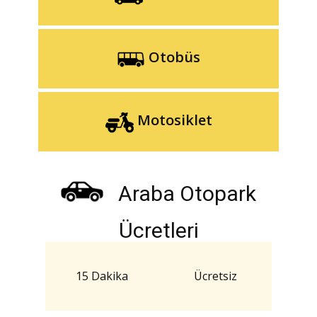
Otobüs
Motosiklet
Araba Otopark
Ücretleri
15 Dakika
Ücretsiz