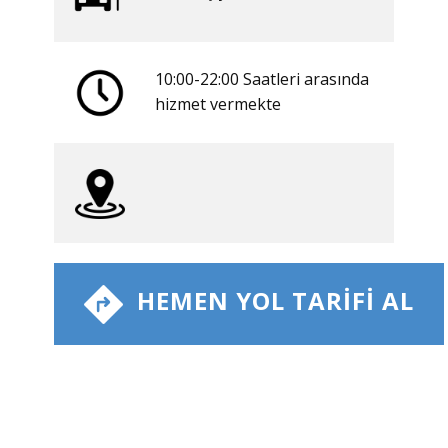
10:00-22:00 Saatleri arasında
​hizmet vermekte
​ HEMEN YOL TARIFI AL