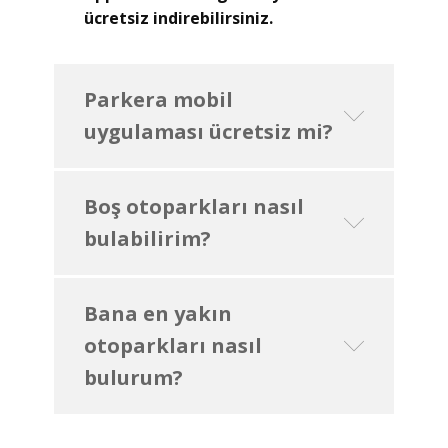
ücretsiz indirebilirsiniz.
Parkera mobil
uygulaması ücretsiz mi?
Boş otoparkları nasıl
bulabilirim?
Bana en yakın
otoparkları nasıl
bulurum?