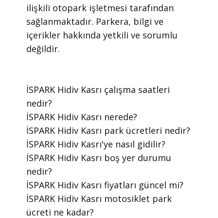
ilişkili otopark işletmesi tarafından
sağlanmaktadır. Parkera, bilgi ve
içerikler hakkında yetkili ve sorumlu
değildir.
​İSPARK Hidiv Kasrı çalışma saatleri
nedir?
​İSPARK Hidiv Kasrı nerede?
​İSPARK Hidiv Kasrı park ücretleri nedir?
​İSPARK Hidiv Kasrı'ye nasıl gidilir?
​İSPARK Hidiv Kasrı boş yer durumu
nedir?
​İSPARK Hidiv Kasrı fiyatları güncel mi?
​İSPARK Hidiv Kasrı motosiklet park
ücreti ne kadar?