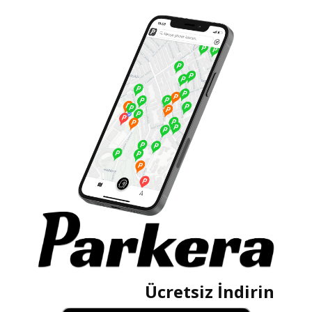
Ücretsiz İndirin