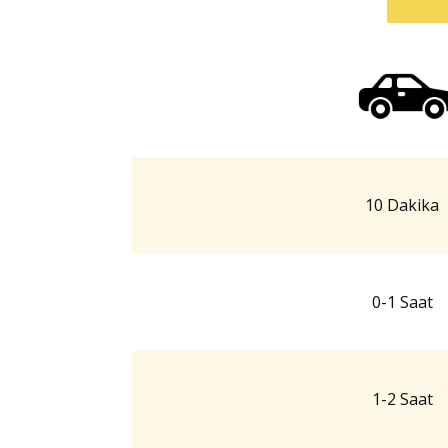
10 Dakika
0-1 Saat
1-2 Saat