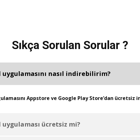
Sıkça Sorulan Sorular ?
 uygulamasını nasıl indirebilirim?
lamasını Appstore ve Google Play Store’dan ücretsiz ind
 uygulaması ücretsiz mi?