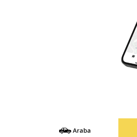
Araba