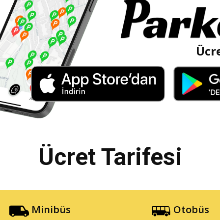
Ücre
Ücret Tarifesi
Minibüs
Otobüs