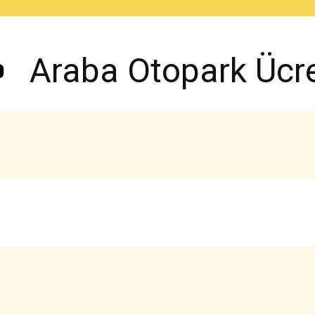
Araba Otopark Ücret