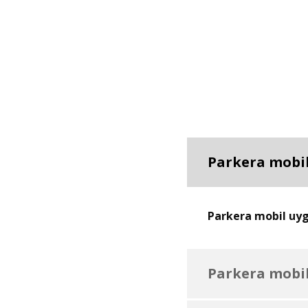
Parkera mobil
Parkera mobil uygu
Parkera mobil