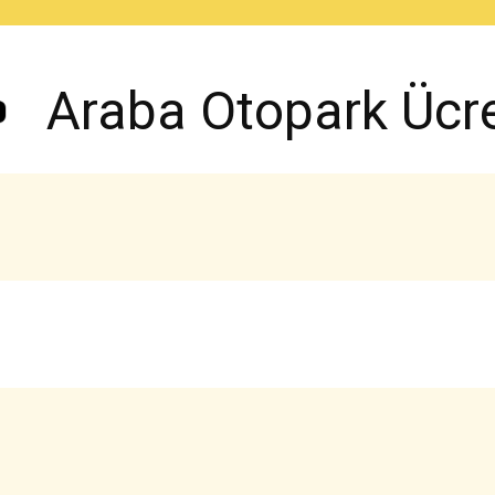
Araba Otopark Ücret