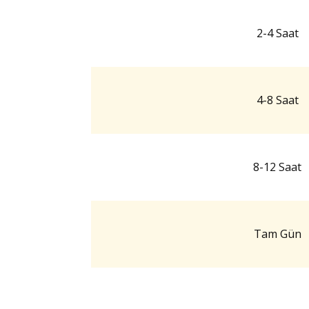
2-4 Saat
4-8 Saat
8-12 Saat
Tam Gün