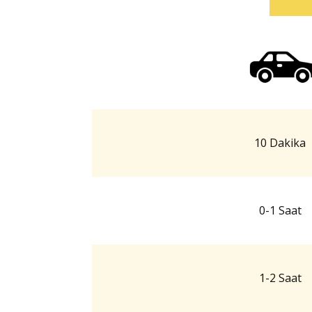
10 Dakika
0-1 Saat
1-2 Saat