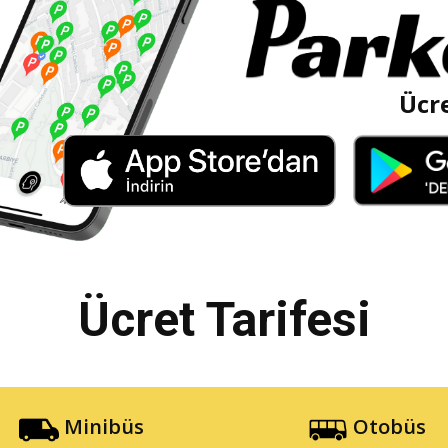
Ücre
Ücret Tarifesi
Minibüs
Otobüs