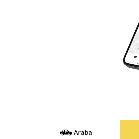
Araba