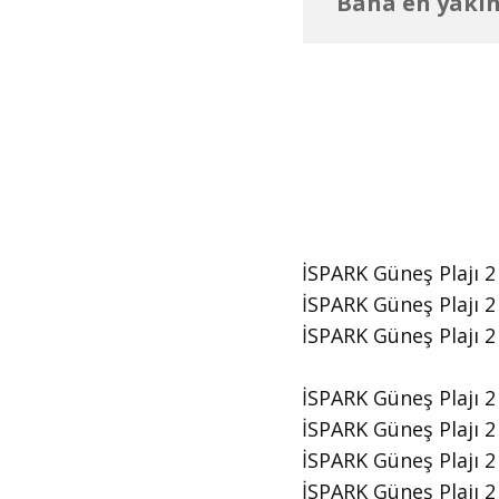
Bana en yakın
İSPARK Güneş Plajı 2 
İSPARK Güneş Plajı 2 
​İSPARK Güneş Plajı
İSPARK Güneş Plajı 2
İSPARK Güneş Plajı 2
İSPARK Güneş Plajı 2
İSPARK Güneş Plajı 2