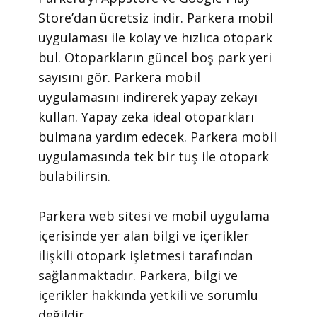
Store’dan ücretsiz indir. Parkera mobil
uygulaması ile kolay ve hızlıca otopark
bul. Otoparkların güncel boş park yeri
sayısını gör. Parkera mobil
uygulamasını indirerek yapay zekayı
kullan. Yapay zeka ideal otoparkları
bulmana yardım edecek. Parkera mobil
uygulamasında tek bir tuş ile otopark
bulabilirsin.
​Parkera web sitesi ve mobil uygulama
içerisinde yer alan bilgi ve içerikler
ilişkili otopark işletmesi tarafından
sağlanmaktadır. Parkera, bilgi ve
içerikler hakkında yetkili ve sorumlu
değildir.