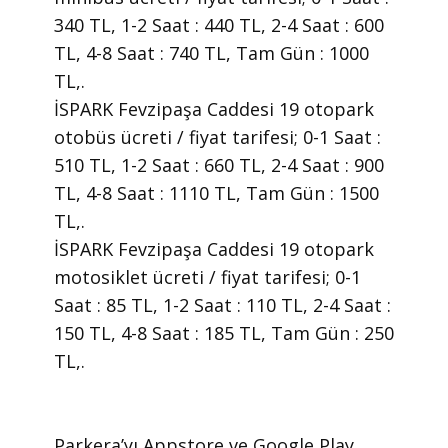
340 TL, 1-2 Saat : 440 TL, 2-4 Saat : 600
TL, 4-8 Saat : 740 TL, Tam Gün : 1000
TL,.
İSPARK Fevzipaşa Caddesi 19 otopark
otobüs ücreti / fiyat tarifesi; 0-1 Saat :
510 TL, 1-2 Saat : 660 TL, 2-4 Saat : 900
TL, 4-8 Saat : 1110 TL, Tam Gün : 1500
TL,.
İSPARK Fevzipaşa Caddesi 19 otopark
motosiklet ücreti / fiyat tarifesi; 0-1
Saat : 85 TL, 1-2 Saat : 110 TL, 2-4 Saat :
150 TL, 4-8 Saat : 185 TL, Tam Gün : 250
TL,.
​Parkera’yı Appstore ve Google Play