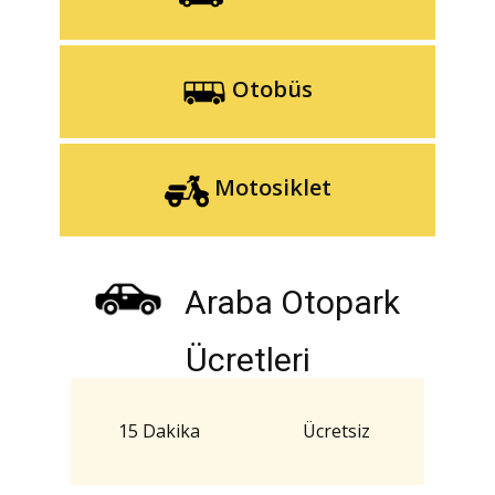
Otobüs
Motosiklet
Araba Otopark
Ücretleri
15 Dakika
Ücretsiz