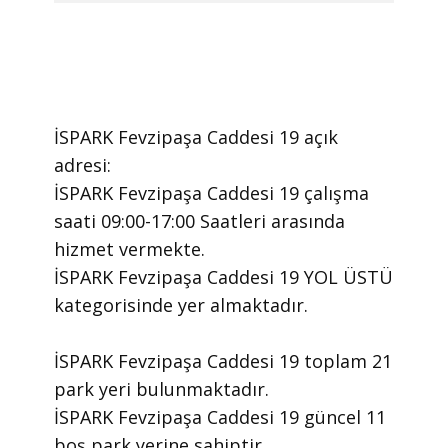
İSPARK Fevzipaşa Caddesi 19 ​açık
adresi:
İSPARK Fevzipaşa Caddesi 19 ​çalışma
saati 09:00-17:00 Saatleri arasında ​
hizmet vermekte.
​İSPARK Fevzipaşa Caddesi 19 YOL ÜSTÜ
kategorisinde yer almaktadır.
İSPARK Fevzipaşa Caddesi 19 toplam 21
park yeri bulunmaktadır.
İSPARK Fevzipaşa Caddesi 19 güncel 11
boş park yerine sahiptir.