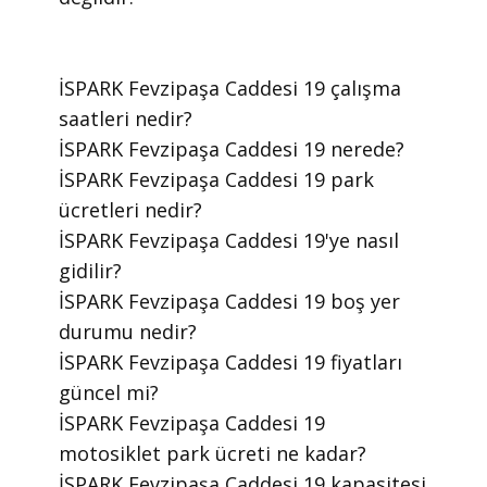
​İSPARK Fevzipaşa Caddesi 19 çalışma
saatleri nedir?
​İSPARK Fevzipaşa Caddesi 19 nerede?
​İSPARK Fevzipaşa Caddesi 19 park
ücretleri nedir?
​İSPARK Fevzipaşa Caddesi 19'ye nasıl
gidilir?
​İSPARK Fevzipaşa Caddesi 19 boş yer
durumu nedir?
​İSPARK Fevzipaşa Caddesi 19 fiyatları
güncel mi?
​İSPARK Fevzipaşa Caddesi 19
motosiklet park ücreti ne kadar?
​İSPARK Fevzipaşa Caddesi 19 kapasitesi