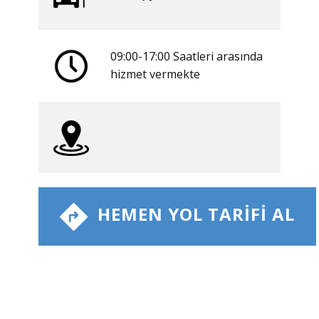
09:00-17:00 Saatleri arasında
​hizmet vermekte
​ HEMEN YOL TARIFI AL