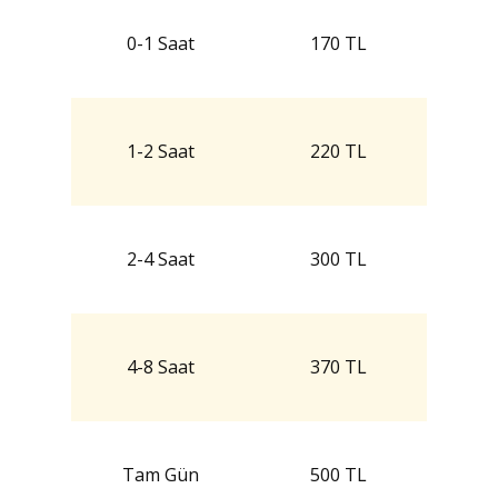
0-1 Saat
170 TL
1-2 Saat
220 TL
2-4 Saat
300 TL
4-8 Saat
370 TL
Tam Gün
500 TL