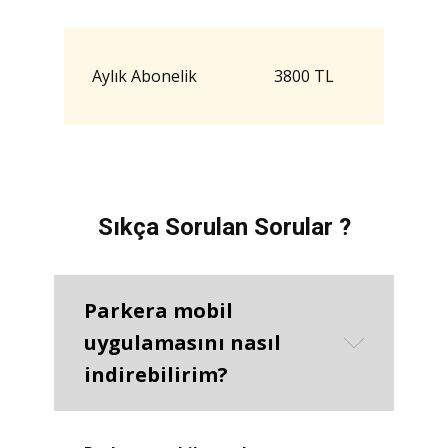
Aylık Abonelik
3800 TL
Sıkça Sorulan Sorular ?
Parkera mobil
uygulamasını nasıl
indirebilirim?