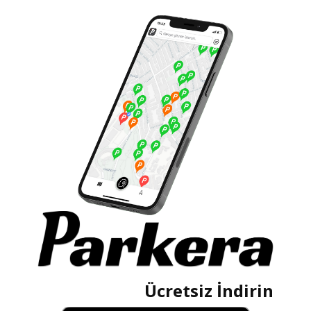
Ücretsiz İndirin