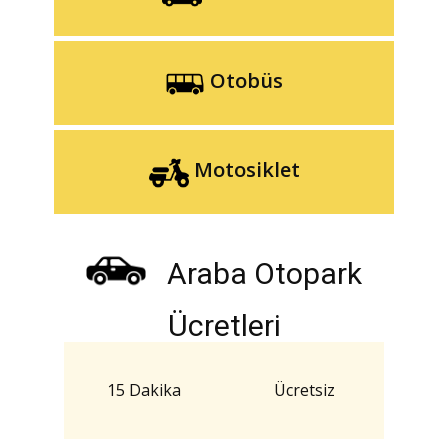
Otobüs
Motosiklet
Araba Otopark
Ücretleri
15 Dakika
Ücretsiz