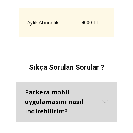
Aylık Abonelik
4000 TL
Sıkça Sorulan Sorular ?
Parkera mobil
uygulamasını nasıl
indirebilirim?