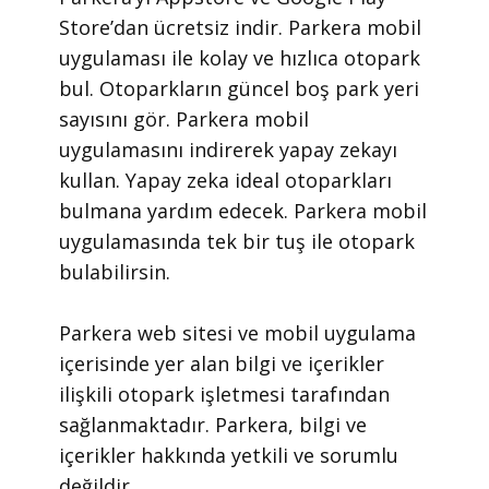
Store’dan ücretsiz indir. Parkera mobil
uygulaması ile kolay ve hızlıca otopark
bul. Otoparkların güncel boş park yeri
sayısını gör. Parkera mobil
uygulamasını indirerek yapay zekayı
kullan. Yapay zeka ideal otoparkları
bulmana yardım edecek. Parkera mobil
uygulamasında tek bir tuş ile otopark
bulabilirsin.
​Parkera web sitesi ve mobil uygulama
içerisinde yer alan bilgi ve içerikler
ilişkili otopark işletmesi tarafından
sağlanmaktadır. Parkera, bilgi ve
içerikler hakkında yetkili ve sorumlu
değildir.