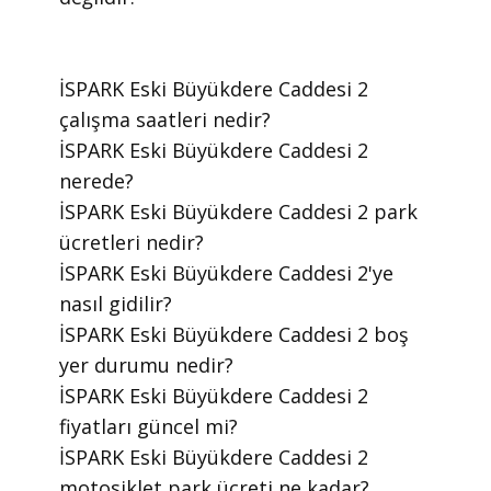
​İSPARK Eski Büyükdere Caddesi 2
çalışma saatleri nedir?
​İSPARK Eski Büyükdere Caddesi 2
nerede?
​İSPARK Eski Büyükdere Caddesi 2 park
ücretleri nedir?
​İSPARK Eski Büyükdere Caddesi 2'ye
nasıl gidilir?
​İSPARK Eski Büyükdere Caddesi 2 boş
yer durumu nedir?
​İSPARK Eski Büyükdere Caddesi 2
fiyatları güncel mi?
​İSPARK Eski Büyükdere Caddesi 2
motosiklet park ücreti ne kadar?