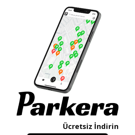
Ücretsiz İndirin