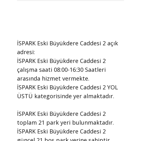
İSPARK Eski Büyükdere Caddesi 2 ​açık
adresi:
İSPARK Eski Büyükdere Caddesi 2 ​
çalışma saati 08:00-16:30 Saatleri
arasında ​hizmet vermekte.
​İSPARK Eski Büyükdere Caddesi 2 YOL
ÜSTÜ kategorisinde yer almaktadır.
İSPARK Eski Büyükdere Caddesi 2
toplam 21 park yeri bulunmaktadır.
İSPARK Eski Büyükdere Caddesi 2
güncel 21 boş park yerine sahiptir.