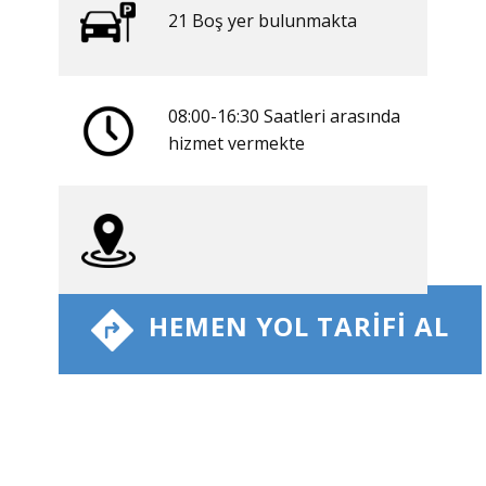
21 ​​Boş yer bulunmakta
08:00-16:30 Saatleri arasında
​hizmet vermekte
​ HEMEN YOL TARIFI AL