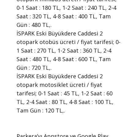
0-1 Saat : 180 TL, 1-2 Saat : 240 TL, 2-4
Saat : 320 TL, 4-8 Saat : 400 TL, Tam
Gün : 480 TL,.
İSPARK Eski Büyükdere Caddesi 2
otopark otobüs ücreti / fiyat tarifesi; 0-
1 Saat : 270 TL, 1-2 Saat : 360 TL, 2-4
Saat : 480 TL, 4-8 Saat : 600 TL, Tam
Gün : 720 TL,.
İSPARK Eski Büyükdere Caddesi 2
otopark motosiklet ücreti / fiyat
tarifesi; 0-1 Saat : 45 TL, 1-2 Saat : 60
TL, 2-4 Saat : 80 TL, 4-8 Saat : 100 TL,
Tam Gün : 120 TL,.
​Parkera’yı Appstore ve Google Play