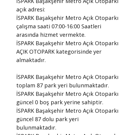
İSPARK Başakşehir Metro Açık Otoparkı
​açık adresi:
İSPARK Başakşehir Metro Açık Otoparkı
​çalışma saati 07:00-16:00 Saatleri
arasında ​hizmet vermekte.
​İSPARK Başakşehir Metro Açık Otoparkı
AÇIK OTOPARK kategorisinde yer
almaktadır.
İSPARK Başakşehir Metro Açık Otoparkı
toplam 87 park yeri bulunmaktadır.
İSPARK Başakşehir Metro Açık Otoparkı
güncel 0 boş park yerine sahiptir.
İSPARK Başakşehir Metro Açık Otoparkı
güncel 87 dolu park yeri
bulunmaktadır.