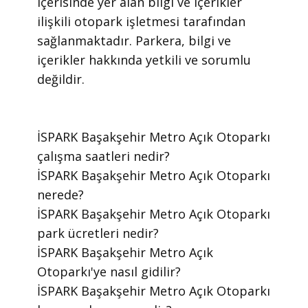
içerisinde yer alan bilgi ve içerikler
ilişkili otopark işletmesi tarafından
sağlanmaktadır. Parkera, bilgi ve
içerikler hakkında yetkili ve sorumlu
değildir.
​İSPARK Başakşehir Metro Açık Otoparkı
çalışma saatleri nedir?
​İSPARK Başakşehir Metro Açık Otoparkı
nerede?
​İSPARK Başakşehir Metro Açık Otoparkı
park ücretleri nedir?
​İSPARK Başakşehir Metro Açık
Otoparkı'ye nasıl gidilir?
​İSPARK Başakşehir Metro Açık Otoparkı