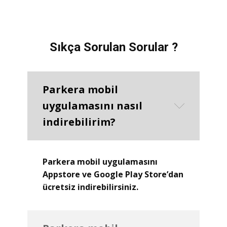
Sıkça Sorulan Sorular ?
Parkera mobil
uygulamasını nasıl
indirebilirim?
Parkera mobil uygulamasını
Appstore ve Google Play Store’dan
ücretsiz indirebilirsiniz.