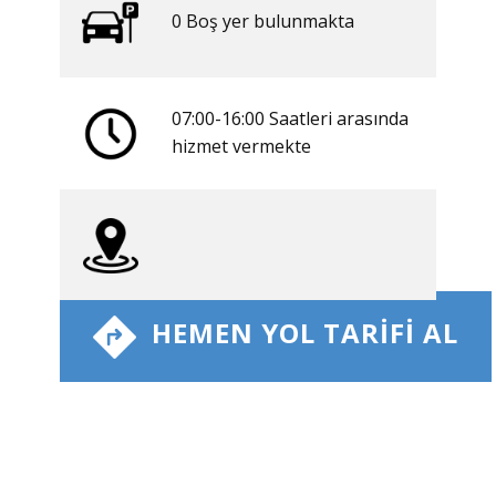
0 ​​Boş yer bulunmakta
07:00-16:00 Saatleri arasında
​hizmet vermekte
​ HEMEN YOL TARIFI AL