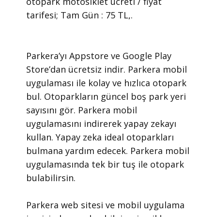
otopark motosiklet ücreti / fiyat
tarifesi; Tam Gün : 75 TL,.
​Parkera’yı Appstore ve Google Play
Store’dan ücretsiz indir. Parkera mobil
uygulaması ile kolay ve hızlıca otopark
bul. Otoparkların güncel boş park yeri
sayısını gör. Parkera mobil
uygulamasını indirerek yapay zekayı
kullan. Yapay zeka ideal otoparkları
bulmana yardım edecek. Parkera mobil
uygulamasında tek bir tuş ile otopark
bulabilirsin.
​Parkera web sitesi ve mobil uygulama