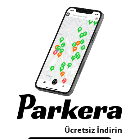
Ücretsiz İndirin