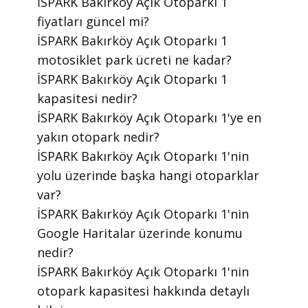
​İSPARK Bakırköy Açık Otoparkı 1
fiyatları güncel mi?
​İSPARK Bakırköy Açık Otoparkı 1
motosiklet park ücreti ne kadar?
​İSPARK Bakırköy Açık Otoparkı 1
kapasitesi nedir?
​İSPARK Bakırköy Açık Otoparkı 1'ye en
yakın otopark nedir?
​İSPARK Bakırköy Açık Otoparkı 1'nin
yolu üzerinde başka hangi otoparklar
var?
​İSPARK Bakırköy Açık Otoparkı 1'nin
Google Haritalar üzerinde konumu
nedir?
​İSPARK Bakırköy Açık Otoparkı 1'nin
otopark kapasitesi hakkında detaylı