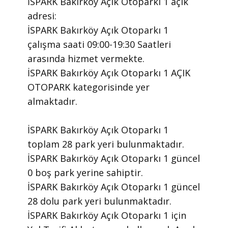
İSPARK Bakırköy Açık Otoparkı 1 ​açık
adresi:
İSPARK Bakırköy Açık Otoparkı 1 ​
çalışma saati 09:00-19:30 Saatleri
arasında ​hizmet vermekte.
​İSPARK Bakırköy Açık Otoparkı 1 AÇIK
OTOPARK kategorisinde yer
almaktadır.
İSPARK Bakırköy Açık Otoparkı 1
toplam 28 park yeri bulunmaktadır.
İSPARK Bakırköy Açık Otoparkı 1 güncel
0 boş park yerine sahiptir.
İSPARK Bakırköy Açık Otoparkı 1 güncel
28 dolu park yeri bulunmaktadır.
İSPARK Bakırköy Açık Otoparkı 1 için