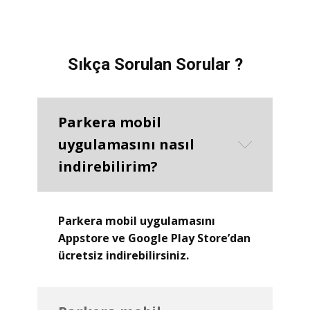
Sıkça Sorulan Sorular ?
Parkera mobil
uygulamasını nasıl
indirebilirim?
Parkera mobil uygulamasını
Appstore ve Google Play Store’dan
ücretsiz indirebilirsiniz.