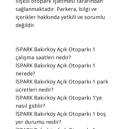
ilişkili otopark işletmesi tarafından
sağlanmaktadır. Parkera, bilgi ve
içerikler hakkında yetkili ve sorumlu
değildir.
​İSPARK Bakırköy Açık Otoparkı 1
çalışma saatleri nedir?
​İSPARK Bakırköy Açık Otoparkı 1
nerede?
​İSPARK Bakırköy Açık Otoparkı 1 park
ücretleri nedir?
​İSPARK Bakırköy Açık Otoparkı 1'ye
nasıl gidilir?
​İSPARK Bakırköy Açık Otoparkı 1 boş
yer durumu nedir?