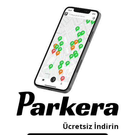
Ücretsiz İndirin