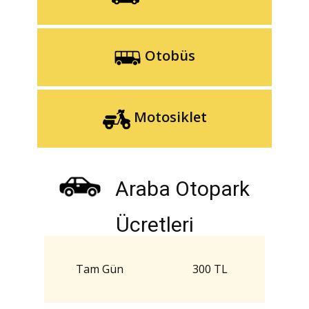
Otobüs
Motosiklet
Araba Otopark
Ücretleri
Tam Gün
300 TL