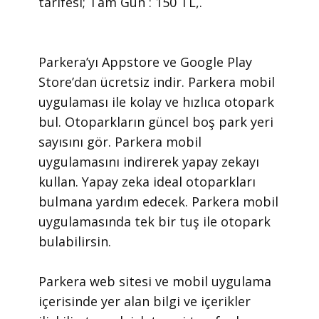
tarifesi; Tam Gün : 150 TL,.
​Parkera’yı Appstore ve Google Play
Store’dan ücretsiz indir. Parkera mobil
uygulaması ile kolay ve hızlıca otopark
bul. Otoparkların güncel boş park yeri
sayısını gör. Parkera mobil
uygulamasını indirerek yapay zekayı
kullan. Yapay zeka ideal otoparkları
bulmana yardım edecek. Parkera mobil
uygulamasında tek bir tuş ile otopark
bulabilirsin.
​Parkera web sitesi ve mobil uygulama
içerisinde yer alan bilgi ve içerikler