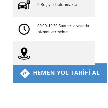
0 ​​Boş yer bulunmakta
09:00-19:30 Saatleri arasında
​hizmet vermekte
​ HEMEN YOL TARIFI AL