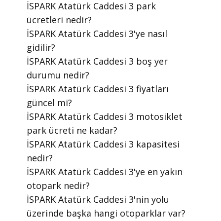
​İSPARK Atatürk Caddesi 3 park
ücretleri nedir?
​İSPARK Atatürk Caddesi 3'ye nasıl
gidilir?
​İSPARK Atatürk Caddesi 3 boş yer
durumu nedir?
​İSPARK Atatürk Caddesi 3 fiyatları
güncel mi?
​İSPARK Atatürk Caddesi 3 motosiklet
park ücreti ne kadar?
​İSPARK Atatürk Caddesi 3 kapasitesi
nedir?
​İSPARK Atatürk Caddesi 3'ye en yakın
otopark nedir?
​İSPARK Atatürk Caddesi 3'nin yolu
üzerinde başka hangi otoparklar var?