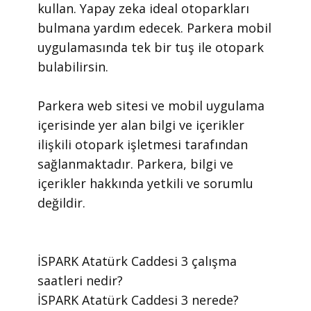
kullan. Yapay zeka ideal otoparkları
bulmana yardım edecek. Parkera mobil
uygulamasında tek bir tuş ile otopark
bulabilirsin.
​Parkera web sitesi ve mobil uygulama
içerisinde yer alan bilgi ve içerikler
ilişkili otopark işletmesi tarafından
sağlanmaktadır. Parkera, bilgi ve
içerikler hakkında yetkili ve sorumlu
değildir.
​İSPARK Atatürk Caddesi 3 çalışma
saatleri nedir?
​İSPARK Atatürk Caddesi 3 nerede?