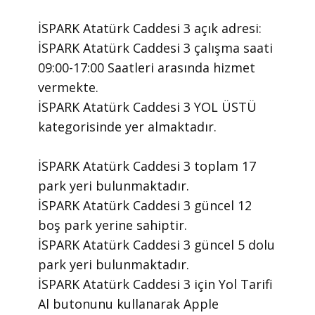
İSPARK Atatürk Caddesi 3 ​açık adresi:
İSPARK Atatürk Caddesi 3 ​çalışma saati
09:00-17:00 Saatleri arasında ​hizmet
vermekte.
​İSPARK Atatürk Caddesi 3 YOL ÜSTÜ
kategorisinde yer almaktadır.
İSPARK Atatürk Caddesi 3 toplam 17
park yeri bulunmaktadır.
İSPARK Atatürk Caddesi 3 güncel 12
boş park yerine sahiptir.
İSPARK Atatürk Caddesi 3 güncel 5 dolu
park yeri bulunmaktadır.
İSPARK Atatürk Caddesi 3 için Yol Tarifi
Al butonunu kullanarak Apple