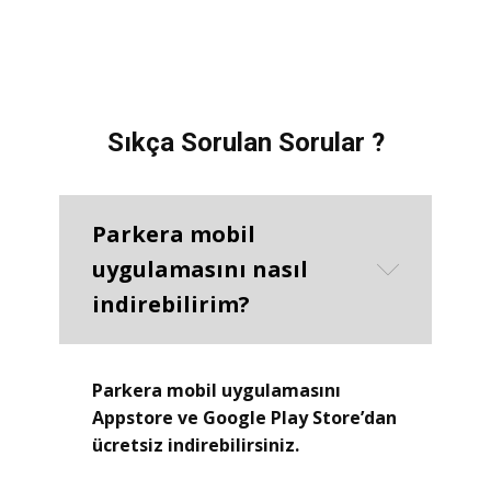
Sıkça Sorulan Sorular ?
Parkera mobil
uygulamasını nasıl
indirebilirim?
Parkera mobil uygulamasını
Appstore ve Google Play Store’dan
ücretsiz indirebilirsiniz.