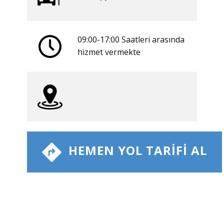
09:00-17:00 Saatleri arasında
​hizmet vermekte
​ HEMEN YOL TARIFI AL