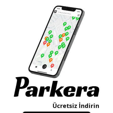
Ücretsiz İndirin