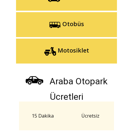
Otobüs
Motosiklet
Araba Otopark
Ücretleri
15 Dakika
Ücretsiz