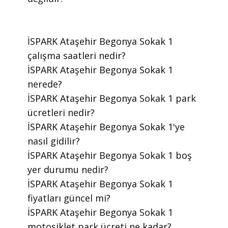
​İSPARK Ataşehir Begonya Sokak 1
çalışma saatleri nedir?
​İSPARK Ataşehir Begonya Sokak 1
nerede?
​İSPARK Ataşehir Begonya Sokak 1 park
ücretleri nedir?
​İSPARK Ataşehir Begonya Sokak 1'ye
nasıl gidilir?
​İSPARK Ataşehir Begonya Sokak 1 boş
yer durumu nedir?
​İSPARK Ataşehir Begonya Sokak 1
fiyatları güncel mi?
​İSPARK Ataşehir Begonya Sokak 1
motosiklet park ücreti ne kadar?