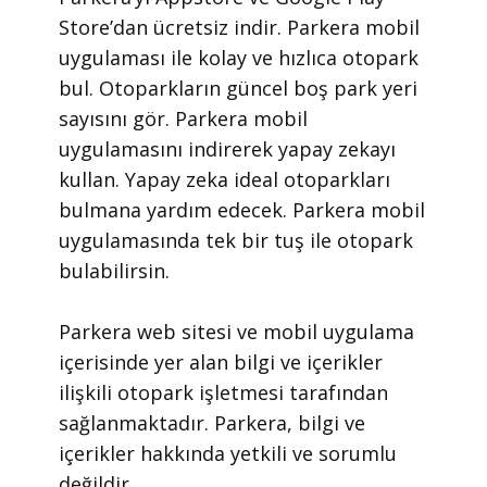
Store’dan ücretsiz indir. Parkera mobil
uygulaması ile kolay ve hızlıca otopark
bul. Otoparkların güncel boş park yeri
sayısını gör. Parkera mobil
uygulamasını indirerek yapay zekayı
kullan. Yapay zeka ideal otoparkları
bulmana yardım edecek. Parkera mobil
uygulamasında tek bir tuş ile otopark
bulabilirsin.
​Parkera web sitesi ve mobil uygulama
içerisinde yer alan bilgi ve içerikler
ilişkili otopark işletmesi tarafından
sağlanmaktadır. Parkera, bilgi ve
içerikler hakkında yetkili ve sorumlu
değildir.