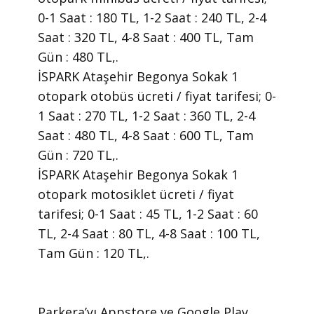
0-1 Saat : 180 TL, 1-2 Saat : 240 TL, 2-4
Saat : 320 TL, 4-8 Saat : 400 TL, Tam
Gün : 480 TL,.
İSPARK Ataşehir Begonya Sokak 1
otopark otobüs ücreti / fiyat tarifesi; 0-
1 Saat : 270 TL, 1-2 Saat : 360 TL, 2-4
Saat : 480 TL, 4-8 Saat : 600 TL, Tam
Gün : 720 TL,.
İSPARK Ataşehir Begonya Sokak 1
otopark motosiklet ücreti / fiyat
tarifesi; 0-1 Saat : 45 TL, 1-2 Saat : 60
TL, 2-4 Saat : 80 TL, 4-8 Saat : 100 TL,
Tam Gün : 120 TL,.
​Parkera’yı Appstore ve Google Play