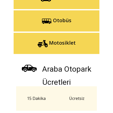
Otobüs
Motosiklet
Araba Otopark
Ücretleri
15 Dakika
Ücretsiz