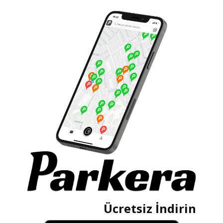
Ücretsiz İndirin