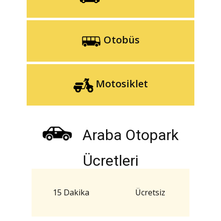
Otobüs
Motosiklet
Araba Otopark
Ücretleri
15 Dakika
Ücretsiz