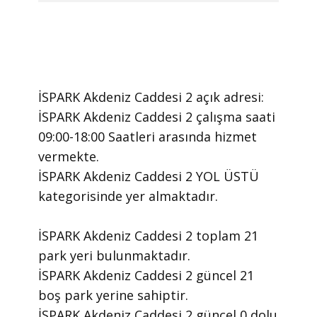
İSPARK Akdeniz Caddesi 2 ​açık adresi:
İSPARK Akdeniz Caddesi 2 ​çalışma saati
09:00-18:00 Saatleri arasında ​hizmet
vermekte.
​İSPARK Akdeniz Caddesi 2 YOL ÜSTÜ
kategorisinde yer almaktadır.
İSPARK Akdeniz Caddesi 2 toplam 21
park yeri bulunmaktadır.
İSPARK Akdeniz Caddesi 2 güncel 21
boş park yerine sahiptir.
İSPARK Akdeniz Caddesi 2 güncel 0 dolu