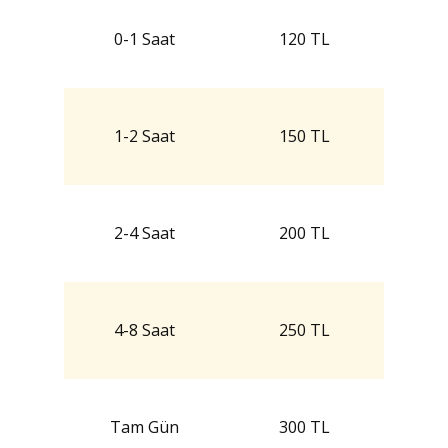
0-1 Saat
120 TL
1-2 Saat
150 TL
2-4 Saat
200 TL
4-8 Saat
250 TL
Tam Gün
300 TL