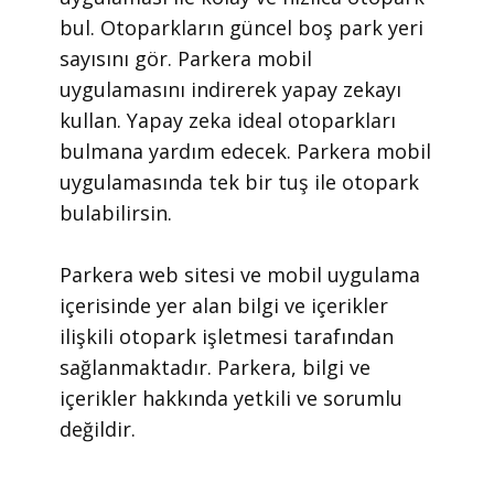
bul. Otoparkların güncel boş park yeri
sayısını gör. Parkera mobil
uygulamasını indirerek yapay zekayı
kullan. Yapay zeka ideal otoparkları
bulmana yardım edecek. Parkera mobil
uygulamasında tek bir tuş ile otopark
bulabilirsin.
​Parkera web sitesi ve mobil uygulama
içerisinde yer alan bilgi ve içerikler
ilişkili otopark işletmesi tarafından
sağlanmaktadır. Parkera, bilgi ve
içerikler hakkında yetkili ve sorumlu
değildir.