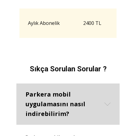
Aylık Abonelik
2400 TL
Sıkça Sorulan Sorular ?
Parkera mobil
uygulamasını nasıl
indirebilirim?