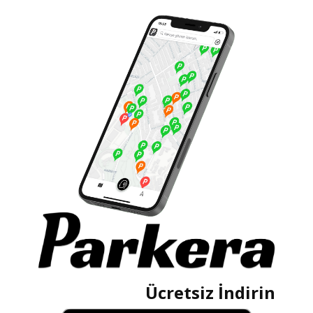
Ücretsiz İndirin