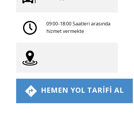
09:00-18:00 Saatleri arasında
​hizmet vermekte
​ HEMEN YOL TARIFI AL