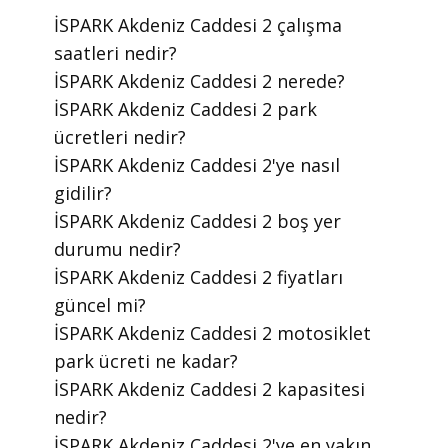
​İSPARK Akdeniz Caddesi 2 çalışma
saatleri nedir?
​İSPARK Akdeniz Caddesi 2 nerede?
​İSPARK Akdeniz Caddesi 2 park
ücretleri nedir?
​İSPARK Akdeniz Caddesi 2'ye nasıl
gidilir?
​İSPARK Akdeniz Caddesi 2 boş yer
durumu nedir?
​İSPARK Akdeniz Caddesi 2 fiyatları
güncel mi?
​İSPARK Akdeniz Caddesi 2 motosiklet
park ücreti ne kadar?
​İSPARK Akdeniz Caddesi 2 kapasitesi
nedir?
​İSPARK Akdeniz Caddesi 2'ye en yakın