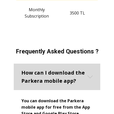
Monthly
3500 TL
Subscription
Frequently Asked Questions ?
How can I download the
Parkera mobile app?
You can download the Parkera
mobile app for free from the App
Store and Google Play Store.