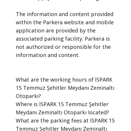
​The information and content provided
within the Parkera website and mobile
application are provided by the
associated parking facility. Parkera is
not authorized or responsible for the
information and content.
​What are the working hours of İSPARK
15 Temmuz Şehitler Meydanı Zeminaltı
Otoparkı?
​Where is İSPARK 15 Temmuz Şehitler
Meydanı Zeminaltı Otoparkı located?
​What are the parking fees at İSPARK 15
Temmuz Şehitler Meydanı Zeminaltı