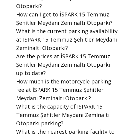
Otoparkı?
​How can I get to İSPARK 15 Temmuz
Şehitler Meydanı Zeminaltı Otoparkı?
​What is the current parking availability
at İSPARK 15 Temmuz Şehitler Meydanı
Zeminaltı Otoparkı?
​Are the prices at İSPARK 15 Temmuz
Şehitler Meydanı Zeminaltı Otoparkı
up to date?
​How much is the motorcycle parking
fee at İSPARK 15 Temmuz Şehitler
Meydanı Zeminaltı Otoparkı?
​What is the capacity of İSPARK 15
Temmuz Şehitler Meydanı Zeminaltı
Otoparkı parking?
​What is the nearest parking facility to