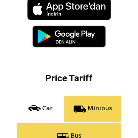
Price Tariff
Car
Minibus
Bus