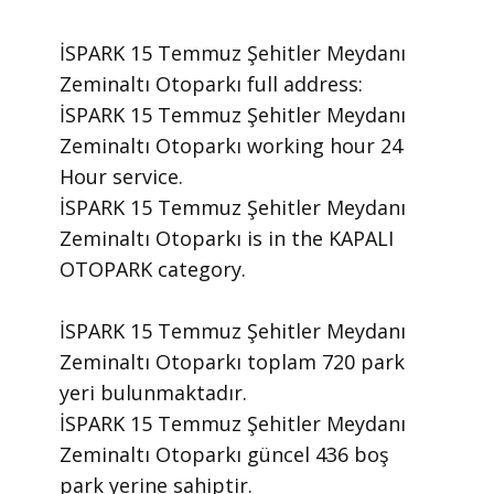
İSPARK 15 Temmuz Şehitler Meydanı
Zeminaltı Otoparkı ​full address:
İSPARK 15 Temmuz Şehitler Meydanı
Zeminaltı Otoparkı ​working hour 24
Hour ​service.
​İSPARK 15 Temmuz Şehitler Meydanı
Zeminaltı Otoparkı is in the KAPALI
OTOPARK category.
İSPARK 15 Temmuz Şehitler Meydanı
Zeminaltı Otoparkı toplam 720 park
yeri bulunmaktadır.
İSPARK 15 Temmuz Şehitler Meydanı
Zeminaltı Otoparkı güncel 436 boş
park yerine sahiptir.