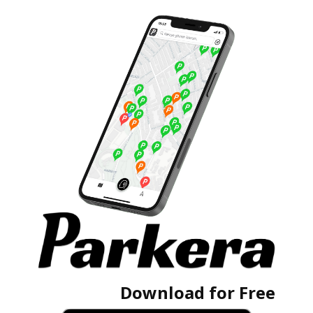
Download for Free